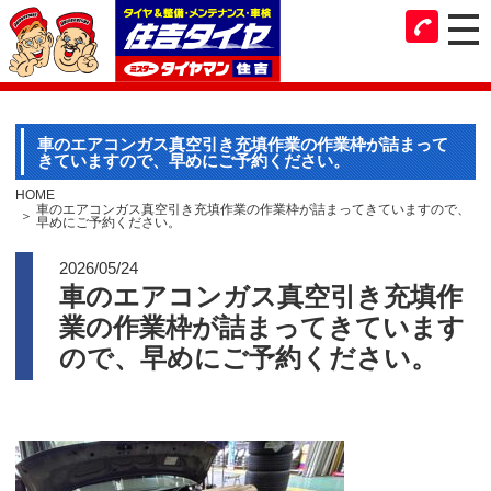
車のエアコンガス真空引き充填作業の作業枠が詰まって
きていますので、早めにご予約ください。
HOME
車のエアコンガス真空引き充填作業の作業枠が詰まってきていますので、
早めにご予約ください。
2026/05/24
車のエアコンガス真空引き充填作
業の作業枠が詰まってきています
ので、早めにご予約ください。