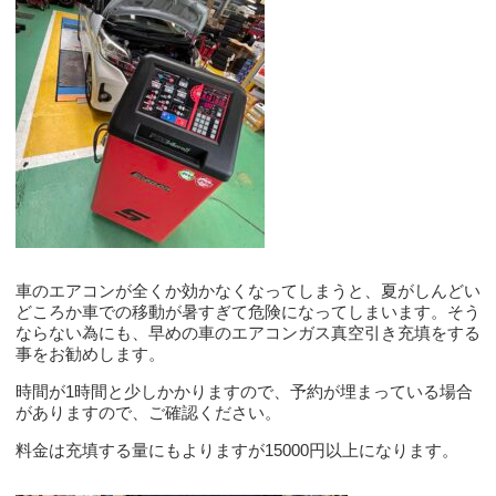
車のエアコンが全くか効かなくなってしまうと、夏がしんどい
どころか車での移動が暑すぎて危険になってしまいます。そう
ならない為にも、早めの車のエアコンガス真空引き充填をする
事をお勧めします。
時間が1時間と少しかかりますので、予約が埋まっている場合
がありますので、ご確認ください。
料金は充填する量にもよりますが15000円以上になります。