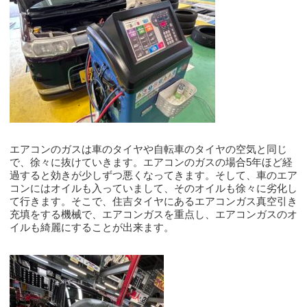
エアコンのガスは車のタイヤや自転車のタイヤの空気と同じ
で、徐々に抜けていきます。エアコンのガスの場合5年ほど経
過すると効きが少しずつ悪くなってきます。そして、車のエア
コンにはオイルも入っていまして、そのオイルも徐々に劣化し
て行きます。そこで、住吉タイヤにあるエアコンガス真空引き
充填をする機械で、エアコンガスを重点し、エアコンガスのオ
イルも綺麗にすることが出来ます。