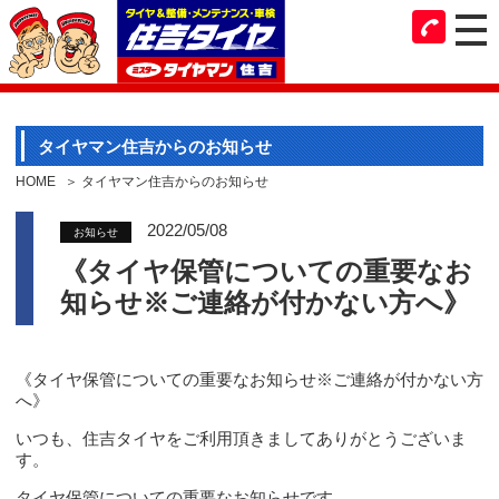
タイヤマン住吉からのお知らせ
HOME
タイヤマン住吉からのお知らせ
2022/05/08
お知らせ
《タイヤ保管についての重要なお
知らせ※ご連絡が付かない方へ》
《タイヤ保管についての重要なお知らせ※ご連絡が付かない方
へ》
いつも、住吉タイヤをご利用頂きましてありがとうございま
す。
タイヤ保管についての重要なお知らせです。