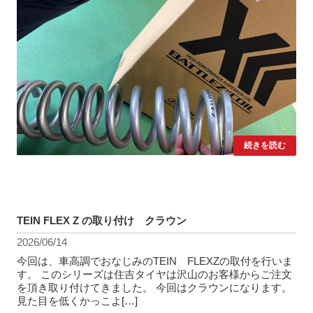
続きを読む
TEIN FLEX Z の取り付け クラウン
2026/06/14
今回は、車高調でおなじみのTEIN FLEXZの取付を行いま
す。 このシリーズは住吉タイヤは沢山のお客様からご注文
を頂き取り付けてきました。 今回はクラウンになります。
見た目を低くかっこよ[…]