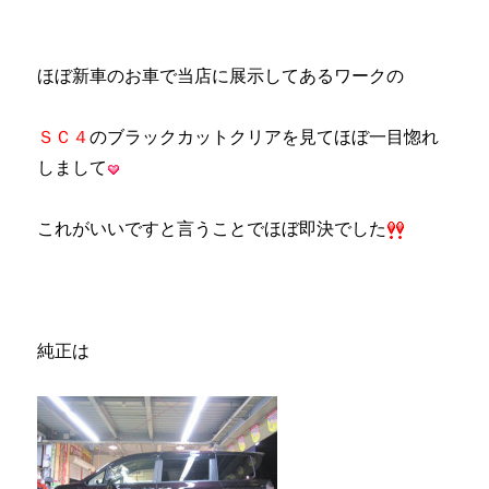
ほぼ新車のお車で当店に展示してあるワークの
ＳＣ４
のブラックカットクリアを見てほぼ一目惚れ
しまして
これがいいですと言うことでほぼ即決でした
純正は