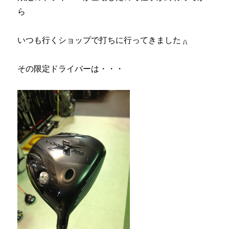
ら
いつも行くショップで打ちに行ってきました
その限定ドライバーは・・・