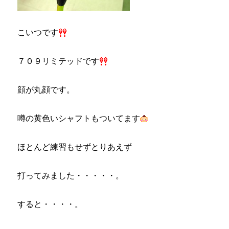
こいつです
７０９リミテッドです
顔が丸顔です。
噂の黄色いシャフトもついてます
ほとんど練習もせずとりあえず
打ってみました・・・・・。
すると・・・・。