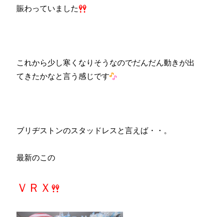
賑わっていました
これから少し寒くなりそうなのでだんだん動きが出
てきたかなと言う感じです
ブリヂストンのスタッドレスと言えば・・。
最新のこの
ＶＲＸ