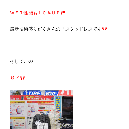
ＷＥＴ性能も１０％ＵＰ
最新技術盛りだくさんの「スタッドレスです
そしてこの
ＧＺ