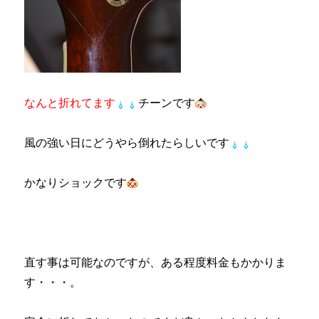
なんと折れてます
チーンです
風の強い日にどうやら倒れたらしいです
かなりショックです
直す事は可能なのですが、ある程度料金もかかりま
す・・・。