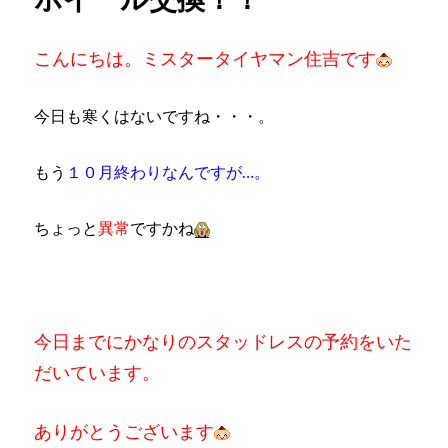
こんにちは。ミスタータイヤマン住吉です
今日も寒くはないですね・・・。
もう
１０月終わりなんですが…。
ちょっと
異常
ですかね
今日までにかなりのスタッドレスの予約をいた
だいています。
ありがとうございます