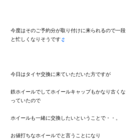
今度はそのご予約分が取り付けに来られるので一段
と忙しくなりそうです
今日はタイヤ交換に来ていただいた方ですが
鉄ホイールでしてホイールキャップもかなり古くな
っていたので
ホイールも一緒に交換したいということで・・。
お値打ちなホイールでと言うことになり