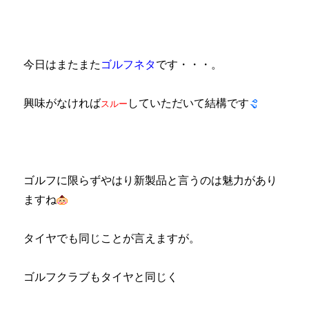
今日はまたまた
ゴルフネタ
です・・・。
興味がなければ
していただいて結構です
スルー
ゴルフに限らずやはり新製品と言うのは魅力があり
ますね
タイヤでも同じことが言えますが。
ゴルフクラブもタイヤと同じく