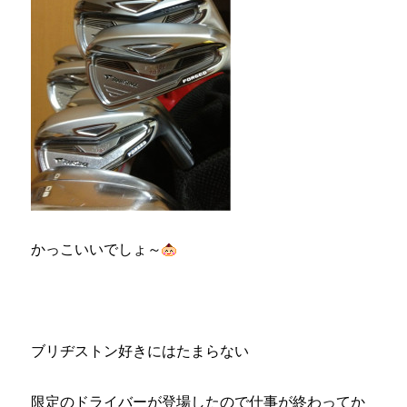
かっこいいでしょ～
ブリヂストン好きにはたまらない
限定のドライバーが登場したので仕事が終わってか