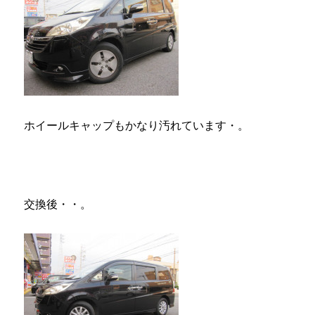
ホイールキャップもかなり汚れています・。
交換後・・。