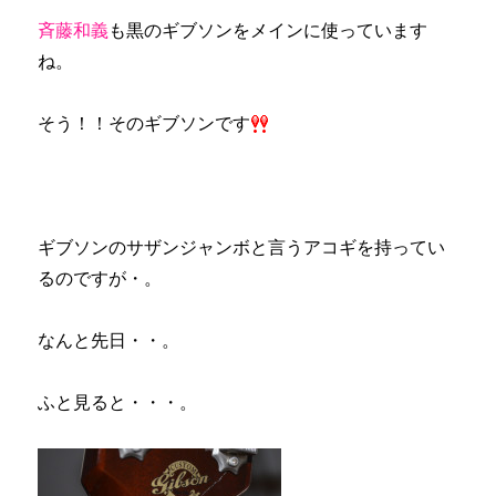
斉藤和義
も黒のギブソンをメインに使っています
ね。
そう！！そのギブソンです
ギブソンのサザンジャンボと言うアコギを持ってい
るのですが・。
なんと先日・・。
ふと見ると・・・。