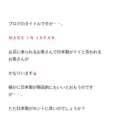
ブログのタイトルですが・・。
ＭＡＤＥ ＩＮ ＪＡＰＡＮ
お店に来られるお客さんで日本製がイイと言われる
お客さんが
かなりいます
確かに日本製が製品的にもいいとおもうのです
が・・。
ただ日本製がホントに良いのでしょうか？