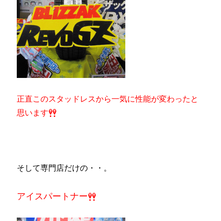
正直このスタッドレスから一気に性能が変わったと
思います
そして専門店だけの・・。
アイスパートナー