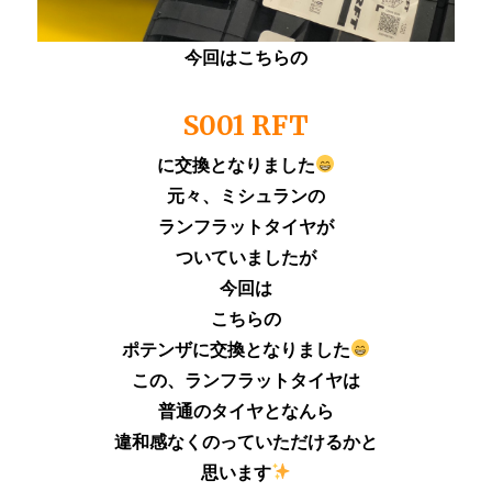
今回はこちらの
S001 RFT
に交換となりました
元々、ミシュランの
ランフラットタイヤが
ついていましたが
今回は
こちらの
ポテンザに交換となりました
この、ランフラットタイヤは
普通のタイヤとなんら
違和感なくのっていただけるかと
思います