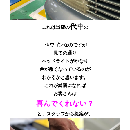
代車
これは当店の
の
ekワゴンなのですが
見ての通り
ヘッドライトがかなり
色が悪くなっているのが
わかるかと思います。
これが綺麗になれば
お客さんは
喜んでくれない？
と、スタッフから提案が。