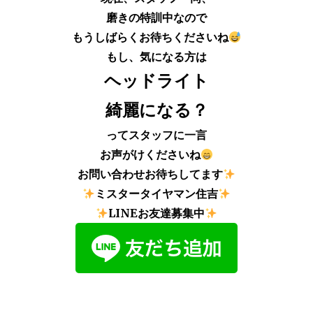
磨きの特訓中なので
もうしばらくお待ちくださいね
もし、気になる方は
ヘッドライト
綺麗になる？
ってスタッフに一言
お声がけくださいね
お問い合わせお待ちしてます
ミスタータイヤマン住吉
LINEお友達募集中