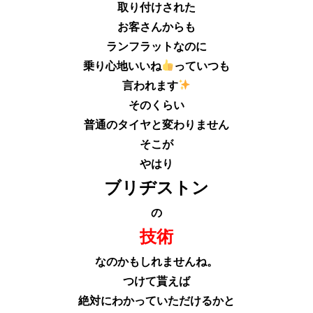
取り付けされた
お客さんからも
ランフラットなのに
乗り心地いいね
っていつも
言われます
そのくらい
普通のタイヤと変わりません
そこが
やはり
ブリヂストン
の
技術
なのかもしれませんね。
つけて貰えば
絶対にわかっていただけるかと