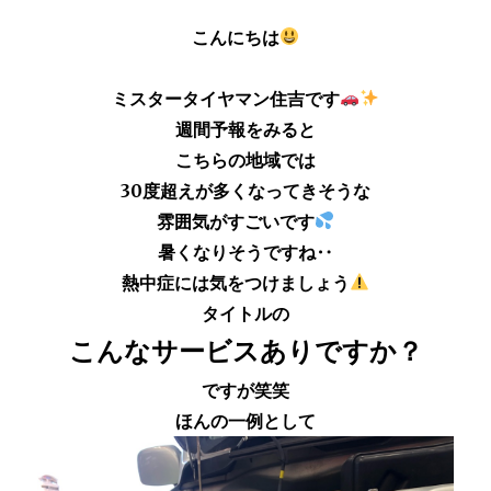
こんにちは
ミスタータイヤマン住吉です
週間予報をみると
こちらの地域では
30度超えが多くなってきそうな
雰囲気がすごいです
暑くなりそうですね‥
熱中症には気をつけましょう
タイトルの
こんなサービスありですか？
ですが笑笑
ほんの一例として