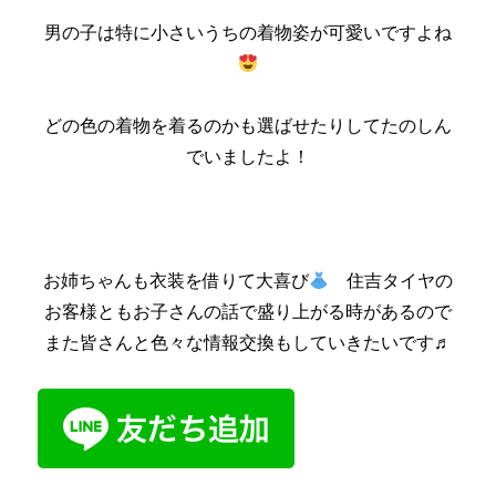
男の子は特に小さいうちの着物姿が可愛いですよね
どの色の着物を着るのかも選ばせたりしてたのしん
でいましたよ！
お姉ちゃんも衣装を借りて大喜び
住吉タイヤの
お客様ともお子さんの話で盛り上がる時があるので
また皆さんと色々な情報交換もしていきたいです♬