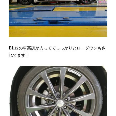
Blitzの車高調が入っててしっかりとローダウンもさ
れてます!!