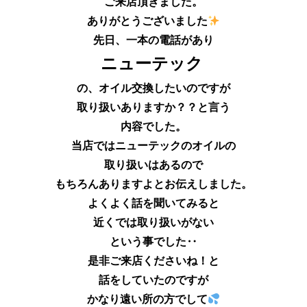
ご来店頂きました。
ありがとうございました
先日、一本の電話があり
ニューテック
の、オイル交換したいのですが
取り扱いありますか？？と言う
内容でした。
当店ではニューテックのオイルの
取り扱いはあるので
もちろんありますよとお伝えしました。
よくよく話を聞いてみると
近くでは取り扱いがない
という事でした‥
是非ご来店くださいね！と
話をしていたのですが
かなり遠い所の方でして