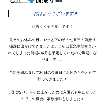
おはようございます
☀
住吉タイヤの夏目です！
先日のお休みの日にやっと下の子の七五三の前撮り
撮影に出かけてきましたよ。当初は緊急事態宣言が
出てしまった時期の4月を予定していたので延期にな
りまして…。
予定を組み直して26日の金曜日にお休みと合わせて
行ってきました！
3歳になり、年少に上がったのに入園式も中止だった
のでこの機会に家族撮影もしました♬