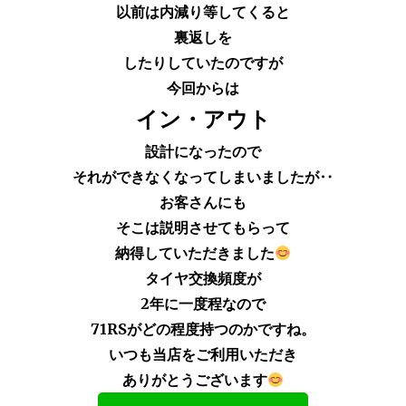
以前は内減り等してくると
裏返しを
したりしていたのですが
今回からは
イン・アウト
設計になったので
それができなくなってしまいましたが‥
お客さんにも
そこは説明させてもらって
納得していただきました
タイヤ交換頻度が
2年に一度程なので
71RSがどの程度持つのかですね。
いつも当店をご利用いただき
ありがとうございます