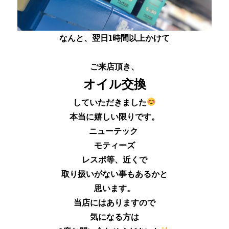
なんと、翌日1時間以上かけて
ご来店頂き、
オイル交換
していただきました
本当に嬉しい限りです。
ニューテック
モティーズ
レスポ等、近くで
取り扱いがない事もあるかと
思います。
当店にはありますので
気になる方は