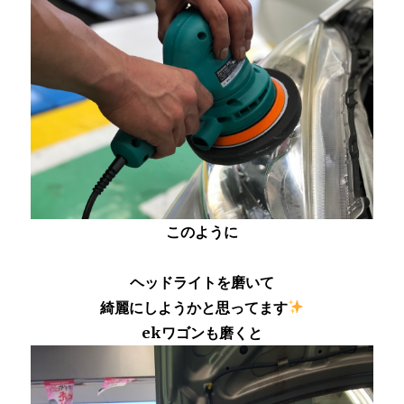
このように
ヘッドライトを磨いて
綺麗にしようかと思ってます
ekワゴンも磨くと