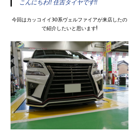
こんにちわ!! 住吉タイヤです!!
今回はカッコイイ30系ヴェルファイアが来店したの
で紹介したいと思います!