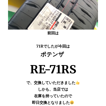
前回は
71Rでしたが今回は
ポテンザ
RE-71RS
で、交換していただきました
しかも、当店では
在庫を持っていたので
即日交換となりました