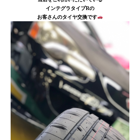
インテグラタイプRの
お客さんのタイヤ交換です