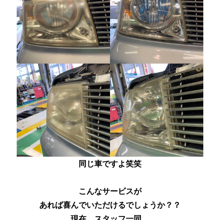
同じ車ですよ笑笑
こんなサービスが
あれば喜んでいただけるでしょうか？？
現在、スタッフ一同、