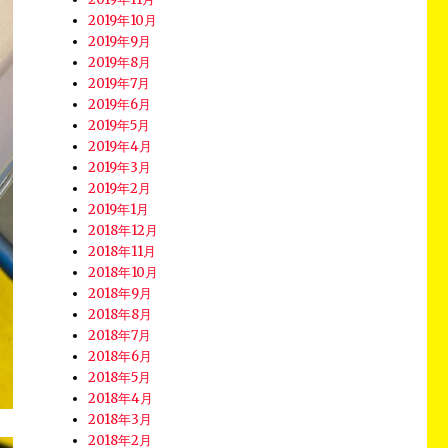
2019年10月
2019年9月
2019年8月
2019年7月
2019年6月
2019年5月
2019年4月
2019年3月
2019年2月
2019年1月
2018年12月
2018年11月
2018年10月
2018年9月
2018年8月
2018年7月
2018年6月
2018年5月
2018年4月
2018年3月
2018年2月