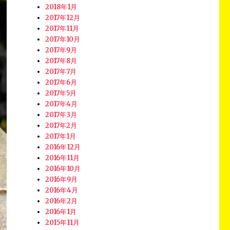
2018年1月
2017年12月
2017年11月
2017年10月
2017年9月
2017年8月
2017年7月
2017年6月
2017年5月
2017年4月
2017年3月
2017年2月
2017年1月
2016年12月
2016年11月
2016年10月
2016年9月
2016年4月
2016年2月
2016年1月
2015年11月