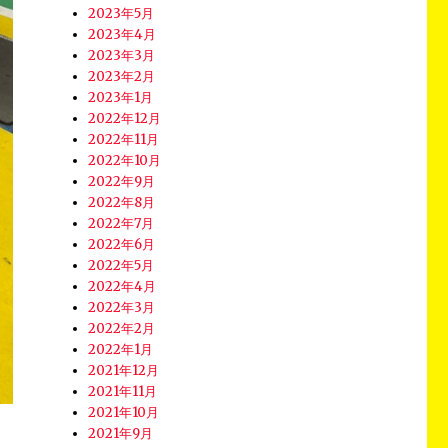
2023年5月
2023年4月
2023年3月
2023年2月
2023年1月
2022年12月
2022年11月
2022年10月
2022年9月
2022年8月
2022年7月
2022年6月
2022年5月
2022年4月
2022年3月
2022年2月
2022年1月
2021年12月
2021年11月
2021年10月
2021年9月