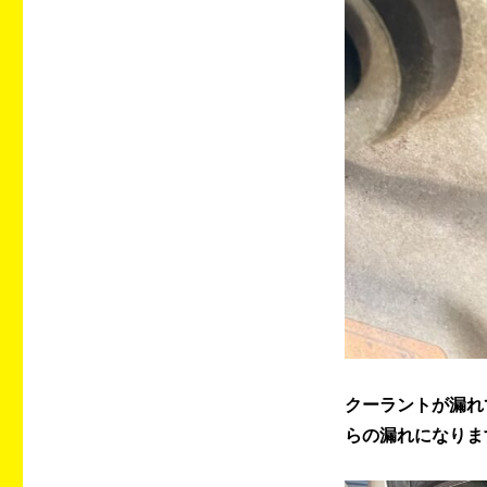
クーラントが漏れ
らの漏れになりま