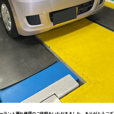
ーラント漏れ修理のご依頼をいただきました。ありがとうござ