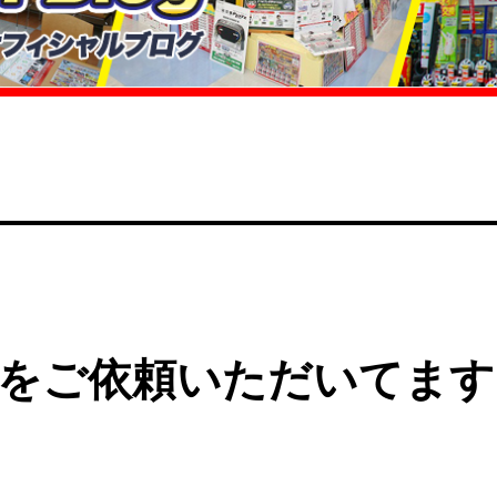
をご依頼いただいてます