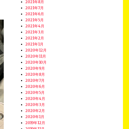
2021年8月
2021年7月
2021年6月
2021年5月
2021年4月
2021年3月
2021年2月
2021年1月
2020年12月
2020年11月
2020年10月
2020年9月
2020年8月
2020年7月
2020年6月
2020年5月
2020年4月
2020年3月
2020年2月
2020年1月
2019年12月
2019年11月