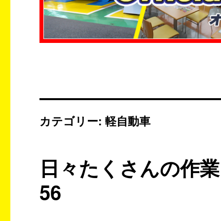
カテゴリー:
軽自動車
日々たくさんの作業
56