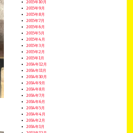
2015年10月
2015年9月
2015年8月
2015年7月
2015年6月
2015年5月
2015年4月
2015年3月
2015年2月
2015年1月
2014年12月
2014年11月
2014年10月
2014年9月
2014年8月
2014年7月
2014年6月
2014年5月
2014年4月
2014年2月
2014年1月
2013年12月