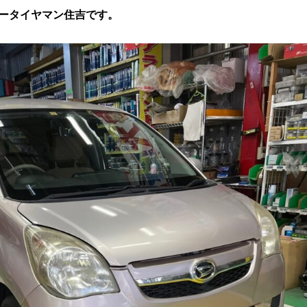
ータイヤマン住吉です。