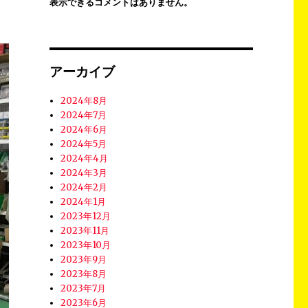
表示できるコメントはありません。
アーカイブ
2024年8月
2024年7月
2024年6月
2024年5月
2024年4月
2024年3月
2024年2月
2024年1月
2023年12月
2023年11月
2023年10月
2023年9月
2023年8月
2023年7月
2023年6月