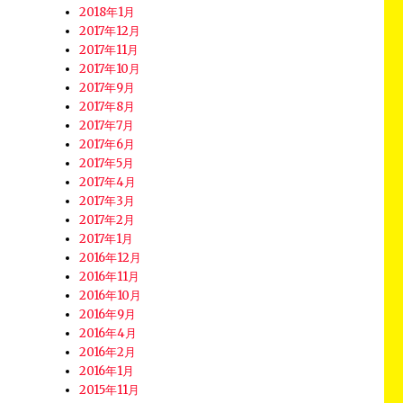
2018年1月
2017年12月
2017年11月
2017年10月
2017年9月
2017年8月
2017年7月
2017年6月
2017年5月
2017年4月
2017年3月
2017年2月
2017年1月
2016年12月
2016年11月
2016年10月
2016年9月
2016年4月
2016年2月
2016年1月
2015年11月