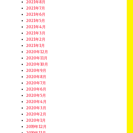
2021年8月
2021年7月
2021年6月
2021年5月
2021年4月
2021年3月
2021年2月
2021年1月
2020年12月
2020年11月
2020年10月
2020年9月
2020年8月
2020年7月
2020年6月
2020年5月
2020年4月
2020年3月
2020年2月
2020年1月
2019年12月
2019年11月