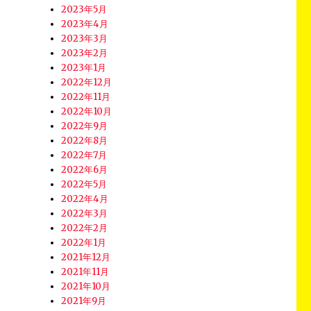
2023年5月
2023年4月
2023年3月
2023年2月
2023年1月
2022年12月
2022年11月
2022年10月
2022年9月
2022年8月
2022年7月
2022年6月
2022年5月
2022年4月
2022年3月
2022年2月
2022年1月
2021年12月
2021年11月
2021年10月
2021年9月