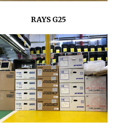
RAYS G25