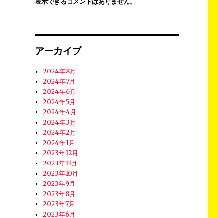
表示できるコメントはありません。
アーカイブ
2024年8月
2024年7月
2024年6月
2024年5月
2024年4月
2024年3月
2024年2月
2024年1月
2023年12月
2023年11月
2023年10月
2023年9月
2023年8月
2023年7月
2023年6月