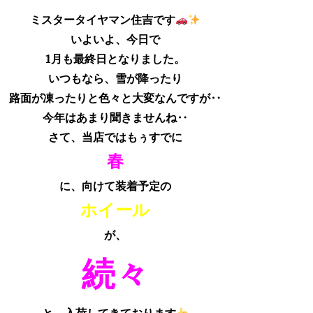
ミスタータイヤマン住吉です
いよいよ、今日で
1月も最終日となりました。
いつもなら、雪が降ったり
路面が凍ったりと色々と大変なんですが‥
今年はあまり聞きませんね‥
さて、当店ではもぅすでに
春
に、向けて装着予定の
ホイール
が、
続々