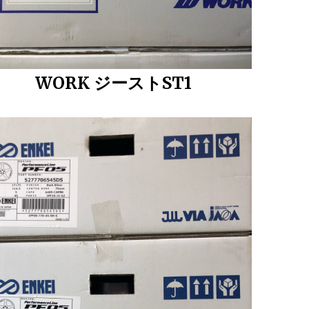
WORK ジーストST1