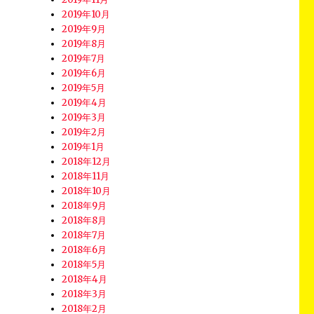
2019年10月
2019年9月
2019年8月
2019年7月
2019年6月
2019年5月
2019年4月
2019年3月
2019年2月
2019年1月
2018年12月
2018年11月
2018年10月
2018年9月
2018年8月
2018年7月
2018年6月
2018年5月
2018年4月
2018年3月
2018年2月