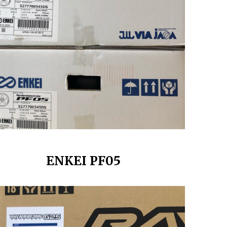
ENKEI PF05