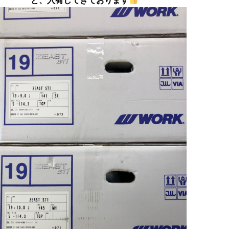
と、入荷してきております