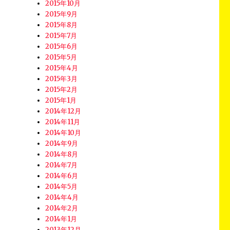
2015年10月
2015年9月
2015年8月
2015年7月
2015年6月
2015年5月
2015年4月
2015年3月
2015年2月
2015年1月
2014年12月
2014年11月
2014年10月
2014年9月
2014年8月
2014年7月
2014年6月
2014年5月
2014年4月
2014年2月
2014年1月
2013年12月