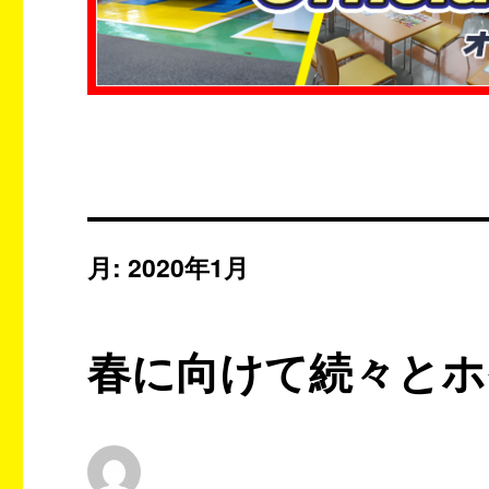
月:
2020年1月
春に向けて続々とホ