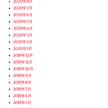
2020年8月
2020年7月
2020年6月
2020年5月
2020年4月
2020年3月
2020年2月
2020年1月
2019年12月
2019年11月
2019年10月
2019年9月
2019年8月
2019年7月
2019年6月
2019年5月