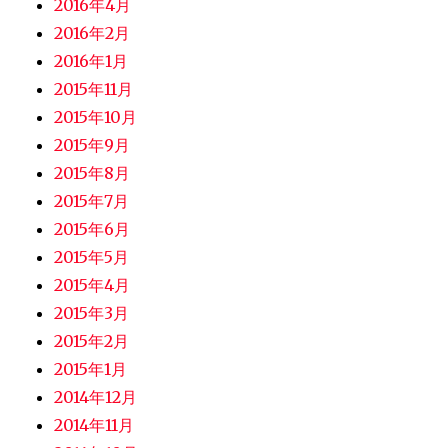
2016年4月
2016年2月
2016年1月
2015年11月
2015年10月
2015年9月
2015年8月
2015年7月
2015年6月
2015年5月
2015年4月
2015年3月
2015年2月
2015年1月
2014年12月
2014年11月