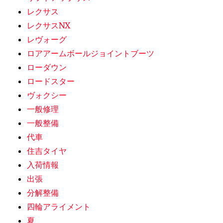
レクサス
レクサスNX
レヴォーグ
ロアアームボールジョイントブーツ
ローダウン
ロードスター
ヴォクシー
一般修理
一般整備
代車
住吉タイヤ
入荷情報
出張
分解整備
四輪アライメント
夏