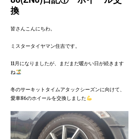
換
皆さんこんにちわ。
ミスタータイヤマン住吉です。
11月になりましたが、まだまだ暖かい日が続きます
ね
冬のサーキットタイムアタックシーズンに向けて、
愛車86のホイールを交換しました