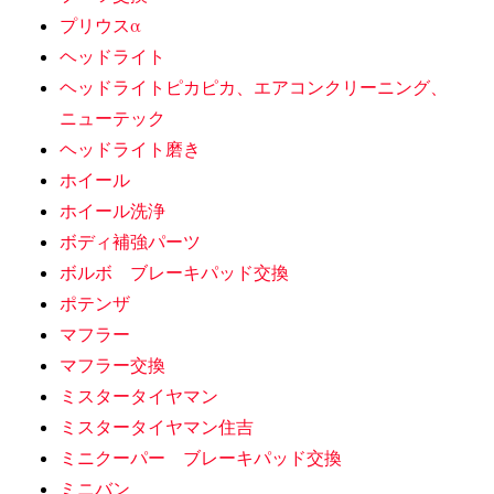
プリウスα
ヘッドライト
ヘッドライトピカピカ、エアコンクリーニング、
ニューテック
ヘッドライト磨き
ホイール
ホイール洗浄
ボディ補強パーツ
ボルボ ブレーキパッド交換
ポテンザ
マフラー
マフラー交換
ミスタータイヤマン
ミスタータイヤマン住吉
ミニクーパー ブレーキパッド交換
ミニバン