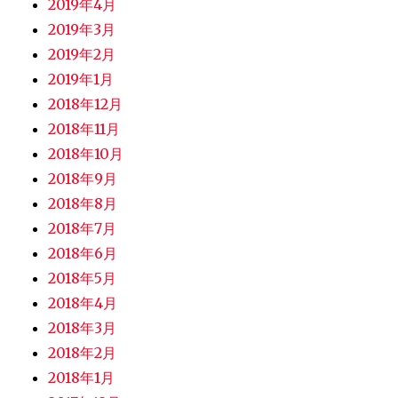
2019年4月
2019年3月
2019年2月
2019年1月
2018年12月
2018年11月
2018年10月
2018年9月
2018年8月
2018年7月
2018年6月
2018年5月
2018年4月
2018年3月
2018年2月
2018年1月