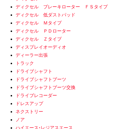
ディクセル ブレーキローター ＦＳタイプ
ディクセル 低ダストパッド
ディクセル Ｍタイプ
ディクセル ＰＤローター
ディクセル Ｚタイプ
ディスプレイオーディオ
ディーラー出張
トラック
ドライブシャフト
ドライブシャフトブーツ
ドライブシャフトブーツ交換
ドライブレコーダー
ドレスアップ
ネクストリー
ノア
ハイエース•レジアスエース