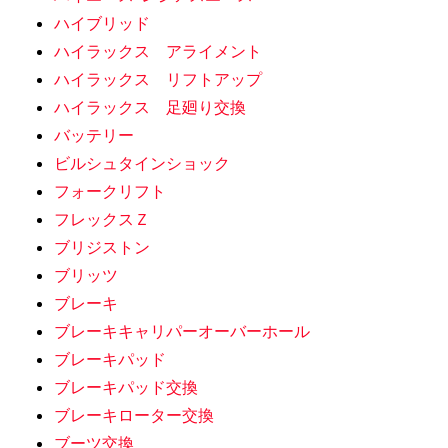
ハイブリッド
ハイラックス アライメント
ハイラックス リフトアップ
ハイラックス 足廻り交換
バッテリー
ビルシュタインショック
フォークリフト
フレックスＺ
ブリジストン
ブリッツ
ブレーキ
ブレーキキャリパーオーバーホール
ブレーキパッド
ブレーキパッド交換
ブレーキローター交換
ブーツ交換