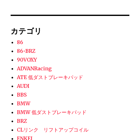
カテゴリ
86
86•BRZ
90VOXY
ADVANRacing
ATE 低ダストブレーキパッド
AUDI
BBS
BMW
BMW 低ダストブレーキパッド
BRZ
CLリンク リフトアップコイル
ENKEI