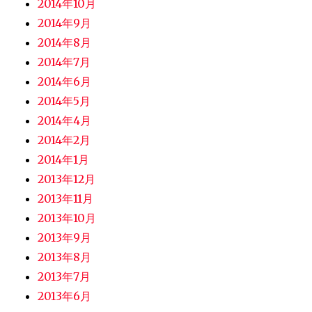
2014年10月
2014年9月
2014年8月
2014年7月
2014年6月
2014年5月
2014年4月
2014年2月
2014年1月
2013年12月
2013年11月
2013年10月
2013年9月
2013年8月
2013年7月
2013年6月