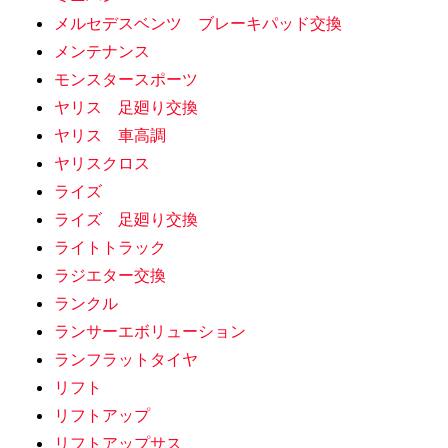
メルセデスベンツ ブレーキパッド交換
メンテナンス
モンスタースポーツ
ヤリス 足廻り交換
ヤリス 車高調
ヤリスクロス
ライズ
ライズ 足廻り交換
ライトトラック
ラジエター交換
ランクル
ランサーエボリューション
ランフラットタイヤ
リフト
リフトアップ
リフトアップサス