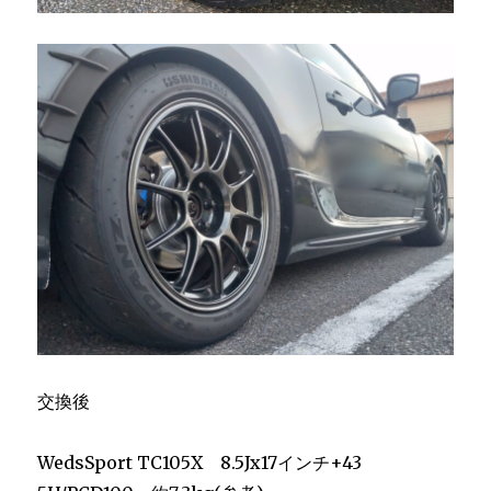
交換後
WedsSport TC105X 8.5Jx17インチ+43