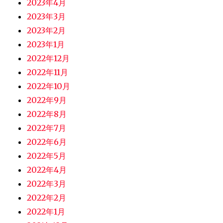
2023年4月
2023年3月
2023年2月
2023年1月
2022年12月
2022年11月
2022年10月
2022年9月
2022年8月
2022年7月
2022年6月
2022年5月
2022年4月
2022年3月
2022年2月
2022年1月