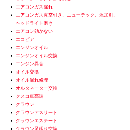
エアコンガス漏れ
エアコンガス真空引き、ニューテック、添加剤、
ヘッドライト磨き
エアコン効かない
エコピア
エンジンオイル
エンジンオイル交換
エンジン異音
オイル交換
オイル漏れ修理
オルタネーター交換
クスコ車高調
クラウン
クラウンアスリート
クラウンエステート
クラウン足廻り交換