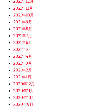
2021年12月
2021年11月
2021年10月
2021年9月
2021年8月
2021年7月
2021年6月
2021年5月
2021年4月
2021年3月
2021年2月
2021年1月
2020年12月
2020年11月
2020年10月
2020年9月