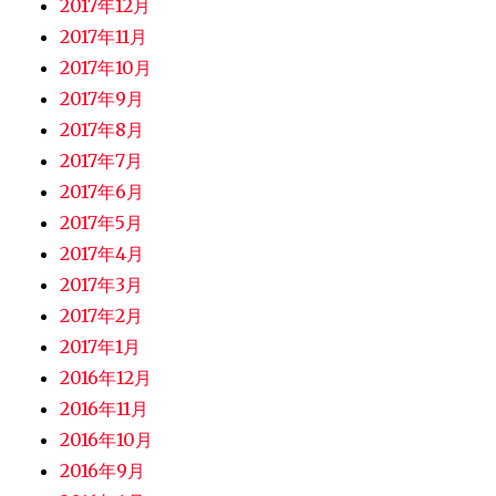
2017年12月
2017年11月
2017年10月
2017年9月
2017年8月
2017年7月
2017年6月
2017年5月
2017年4月
2017年3月
2017年2月
2017年1月
2016年12月
2016年11月
2016年10月
2016年9月