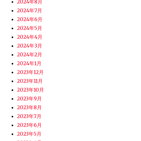
2024年8月
2024年7月
2024年6月
2024年5月
2024年4月
2024年3月
2024年2月
2024年1月
2023年12月
2023年11月
2023年10月
2023年9月
2023年8月
2023年7月
2023年6月
2023年5月