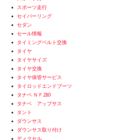
スポーツ走行
セイバーリング
セダン
セール情報
タイミングベルト交換
タイヤ
タイヤサイズ
タイヤ交換
タイヤ保管サービス
タイロッドエンドブーツ
タナベ ＮＦ210
タナベ アップサス
タント
ダウンサス
ダウンサス取り付け
ディクセル