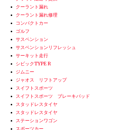
クーラント漏れ
クーラント漏れ修理
コンパクトカー
ゴルフ
サスペンション
サスペンションリフレッシュ
サーキット走行
シビックTYPE R
ジムニー
ジャオス リフトアップ
スイフトスポーツ
スイフトスポーツ ブレーキパッド
スタッドレスタイヤ
スタッドレスタイヤ
ステーションワゴン
スポーツカー