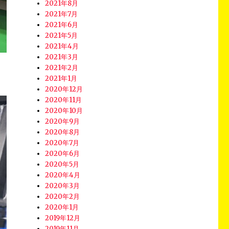
2021年8月
2021年7月
2021年6月
2021年5月
2021年4月
2021年3月
2021年2月
2021年1月
2020年12月
2020年11月
2020年10月
2020年9月
2020年8月
2020年7月
2020年6月
2020年5月
2020年4月
2020年3月
2020年2月
2020年1月
2019年12月
2019年11月