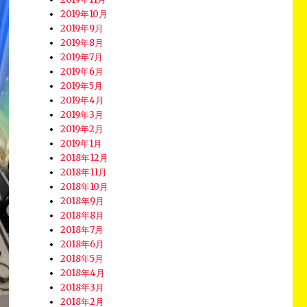
2019年10月
2019年9月
2019年8月
2019年7月
2019年6月
2019年5月
2019年4月
2019年3月
2019年2月
2019年1月
2018年12月
2018年11月
2018年10月
2018年9月
2018年8月
2018年7月
2018年6月
2018年5月
2018年4月
2018年3月
2018年2月