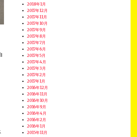
2018年1月
2017年12月
2017年11月
2017年10月
2017年9月
2017年8月
2017年7月
2017年6月
自
2017年5月
2017年4月
2017年3月
2017年2月
2017年1月
2016年12月
2016年11月
2016年10月
2016年9月
2016年4月
2016年2月
2016年1月
ス
2015年11月