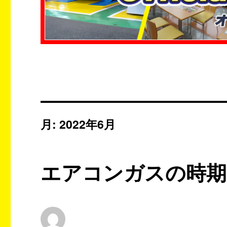
月:
2022年6月
エアコンガスの時期