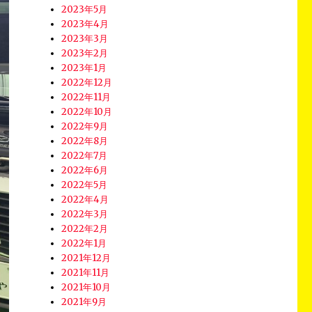
2023年5月
2023年4月
2023年3月
2023年2月
2023年1月
2022年12月
2022年11月
2022年10月
2022年9月
2022年8月
2022年7月
2022年6月
2022年5月
2022年4月
2022年3月
2022年2月
2022年1月
2021年12月
2021年11月
2021年10月
2021年9月