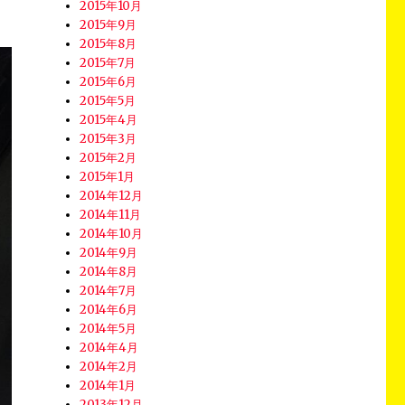
2015年10月
2015年9月
2015年8月
2015年7月
2015年6月
2015年5月
2015年4月
2015年3月
2015年2月
2015年1月
2014年12月
2014年11月
2014年10月
2014年9月
2014年8月
2014年7月
2014年6月
2014年5月
2014年4月
2014年2月
2014年1月
2013年12月