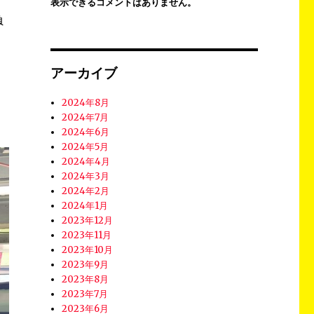
表示できるコメントはありません。
負
アーカイブ
2024年8月
2024年7月
2024年6月
2024年5月
2024年4月
2024年3月
2024年2月
2024年1月
2023年12月
2023年11月
2023年10月
2023年9月
2023年8月
2023年7月
2023年6月