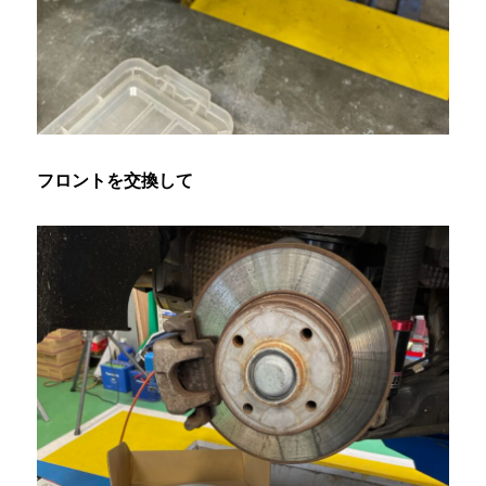
フロントを交換して