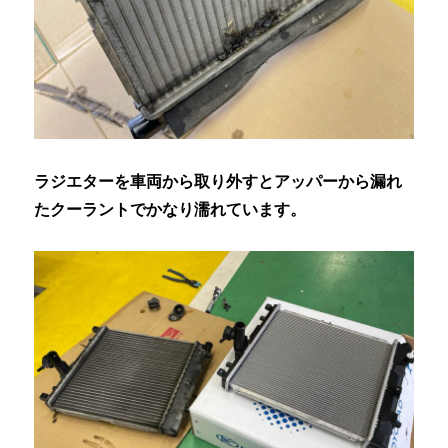
ラジエターを車両から取り外すとアッパーから漏れ
たクーラントでかなり濡れています。