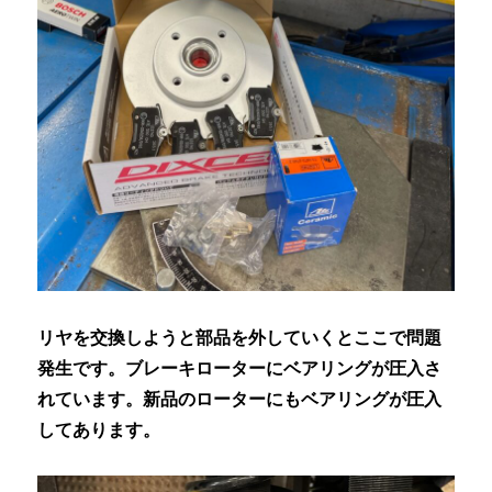
リヤを交換しようと部品を外していくとここで問題
発生です。ブレーキローターにベアリングが圧入さ
れています。新品のローターにもベアリングが圧入
してあります。