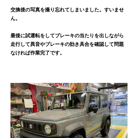
交換後の写真を撮り忘れてしまいました。すいませ
ん。
最後に試運転をしてブレーキの当たりを出しながら
走行して異音やブレーキの効き具合を確認して問題
なければ作業完了です。