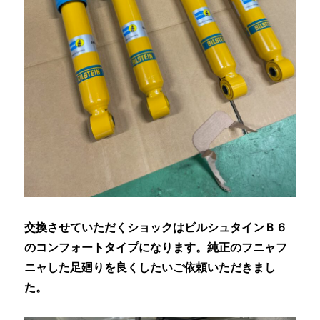
交換させていただくショックはビルシュタインＢ６
のコンフォートタイプになります。純正のフニャフ
ニャした足廻りを良くしたいご依頼いただきまし
た。