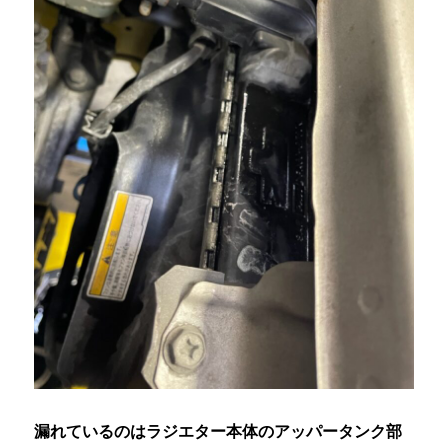
漏れているのはラジエター本体のアッパータンク部