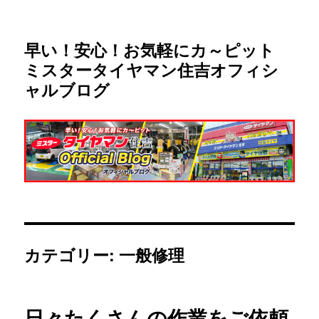
早い！安心！お気軽にカ～ピット
ミスタータイヤマン住吉オフィシ
ャルブログ
カテゴリー:
一般修理
日々たくさんの作業をご依頼