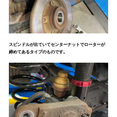
スピンドルが出ていてセンターナットでローターが
締めてあるタイプのものです。