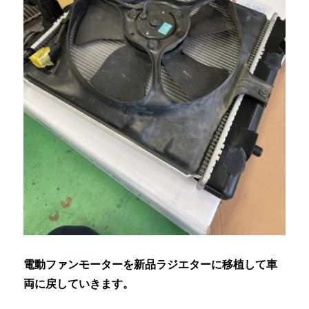
電動ファンモーターを新品ラジエターに移植して車
両に戻していきます。