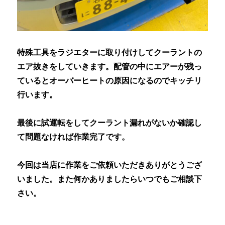
特殊工具をラジエターに取り付けしてクーラントの
エア抜きをしていきます。配管の中にエアーが残っ
ているとオーバーヒートの原因になるのでキッチリ
行います。
最後に試運転をしてクーラント漏れがないか確認し
て問題なければ作業完了です。
今回は当店に作業をご依頼いただきありがとうござ
いました。また何かありましたらいつでもご相談下
さい。