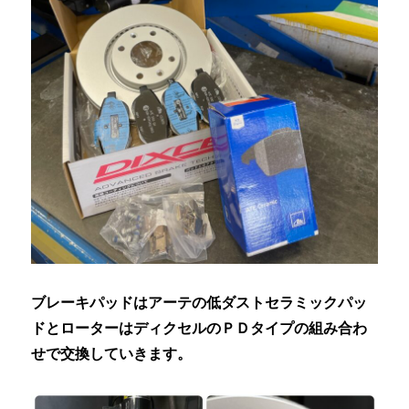
ブレーキパッドはアーテの低ダストセラミックパッ
ドとローターはディクセルのＰＤタイプの組み合わ
せで交換していきます。