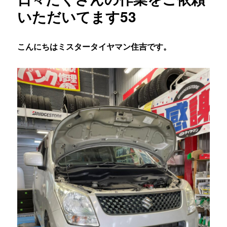
いただいてます53
こんにちはミスタータイヤマン住吉です。