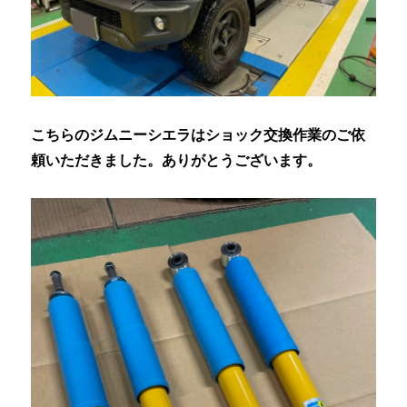
こちらのジムニーシエラはショック交換作業のご依
頼いただきました。ありがとうございます。