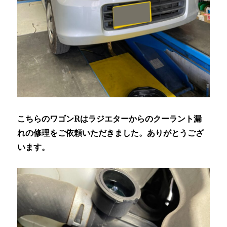
こちらのワゴンRはラジエターからのクーラント漏
れの修理をご依頼いただきました。ありがとうござ
います。