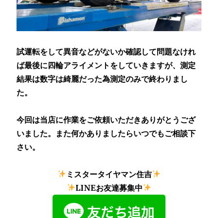
試運転をして異音などがないか確認して問題なけれ
ば最後に四輪アライメントをしていきますが、測定
結果は数字は綺麗だった為測定のみで終わりまし
た。
今回は当店に作業をご依頼いただきありがとうござ
いました。また何かありましたらいつでもご相談下
さい。
ミスタータイヤマン住吉
LINEお友達募集中