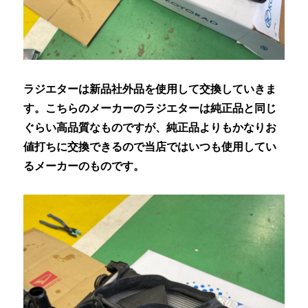
ラジエターは新品社外品を使用して交換していきま
す。こちらのメーカーのラジエターは純正品と同じ
ぐらい高品質なものですが、純正品よりもかなりお
値打ちに交換できるので当店ではいつも使用してい
るメーカーのものです。