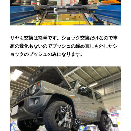
リヤも交換は簡単です。ショック交換だけなので車
高の変化もないのでブッシュの締め直しも外したシ
ョックのブッシュのみになります。