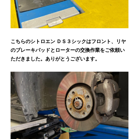
こちらのシトロエン ＤＳ３シックはフロント、リヤ
のブレーキパッドとローターの交換作業をご依頼い
ただきました。ありがとうございます。