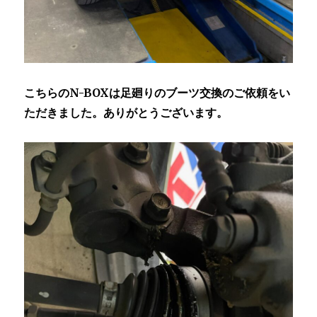
こちらのN-BOXは足廻りのブーツ交換のご依頼をい
ただきました。ありがとうございます。