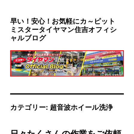
早い！安心！お気軽にカ～ピット
ミスタータイヤマン住吉オフィシ
ャルブログ
カテゴリー:
超音波ホイール洗浄
日々たくさんの作業をご依頼