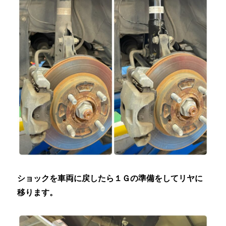
ショックを車両に戻したら１Ｇの準備をしてリヤに
移ります。