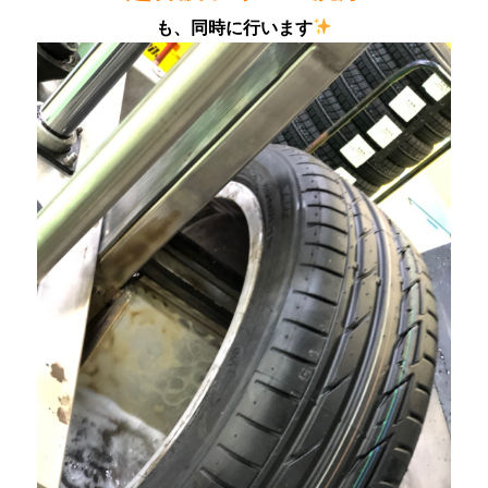
も、同時に行います