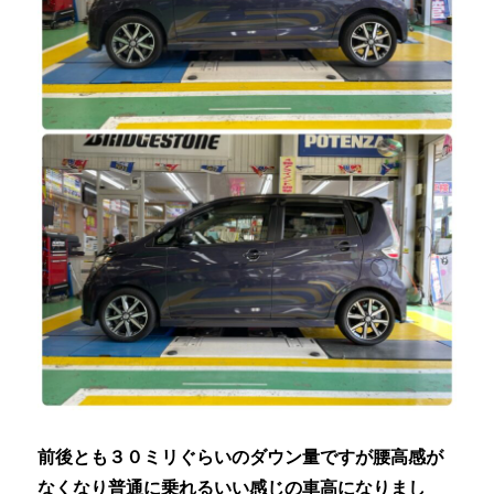
前後とも３０ミリぐらいのダウン量ですが腰高感が
なくなり普通に乗れるいい感じの車高になりまし