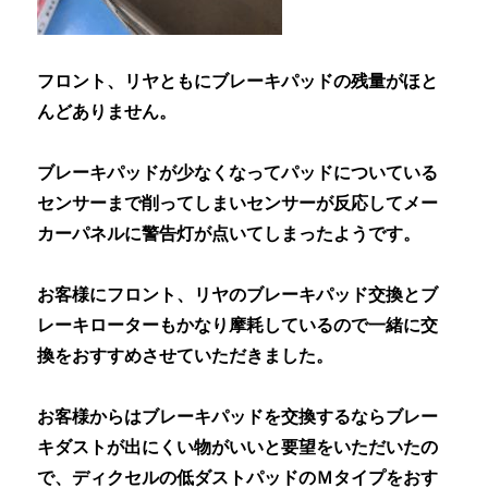
フロント、リヤともにブレーキパッドの残量がほと
んどありません。
ブレーキパッドが少なくなってパッドについている
センサーまで削ってしまいセンサーが反応してメー
カーパネルに警告灯が点いてしまったようです。
お客様にフロント、リヤのブレーキパッド交換とブ
レーキローターもかなり摩耗しているので一緒に交
換をおすすめさせていただきました。
お客様からはブレーキパッドを交換するならブレー
キダストが出にくい物がいいと要望をいただいたの
で、ディクセルの低ダストパッドのＭタイプをおす