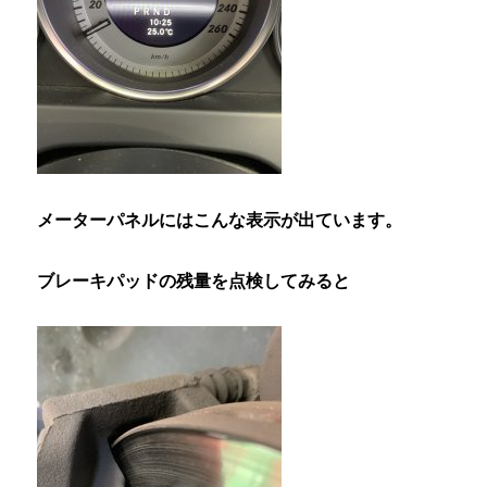
メーターパネルにはこんな表示が出ています。
ブレーキパッドの残量を点検してみると