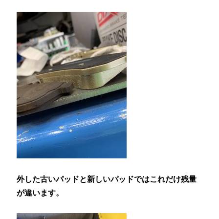
外した古いパッドと新しいパッドではこれだけ残量
が違います。