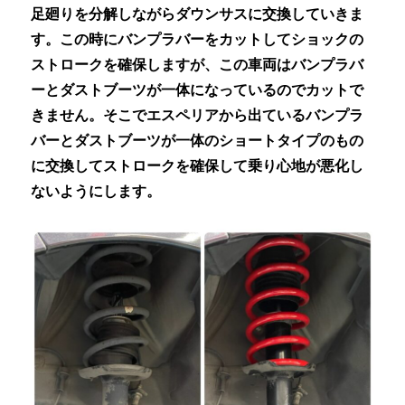
足廻りを分解しながらダウンサスに交換していきま
す。この時にバンプラバーをカットしてショックの
ストロークを確保しますが、この車両はバンプラバ
ーとダストブーツが一体になっているのでカットで
きません。そこでエスペリアから出ているバンプラ
バーとダストブーツが一体のショートタイプのもの
に交換してストロークを確保して乗り心地が悪化し
ないようにします。