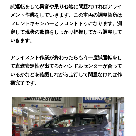
試
運転をして異音や乗り心地に問題なければアライ
メント作業をしていきます。この車両の調整箇所は
フロントキャンバーとフロントトゥになります。測
定して現状の数値をしっかり把握してから調整して
いきます。
アライメント作業が終わったらもう一度試運転をし
て直進安定性が出てるかハンドルセンターが合って
いるかなどを確認しながら走行して問題なければ作
業完了です。