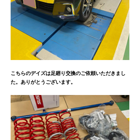
こちらのデイズは足廻り交換のご依頼いただきまし
た。ありがとうございます。