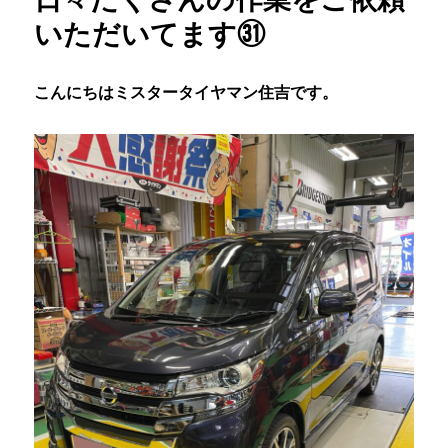
いただいてます㉛
こんにちはミスタータイヤマン住吉です。