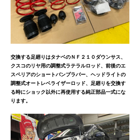
交換する足廻りはタナベのＮＦ２１０ダウンサス、
クスコのリヤ用の調整式ラテラルロッド、前後のエ
スペリアのショートバンプラバー、ヘッドライトの
調整式オートレベライザーロッド、足廻りを交換す
る時にショック以外に再使用する純正部品一式にな
ります。