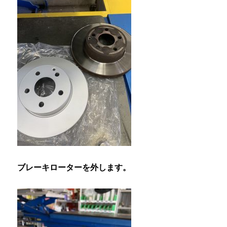
ブレーキローターを外します。