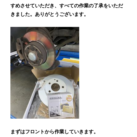
すめさせていただき、すべての作業の了承をいただ
きました。ありがとうございます。
まずはフロントから作業していきます。