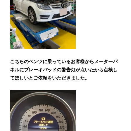
こちらのベンツに乗っているお客様からメーターパ
ネルにブレーキパッドの警告灯が点いたから点検し
てほしいとご依頼をいただきました。