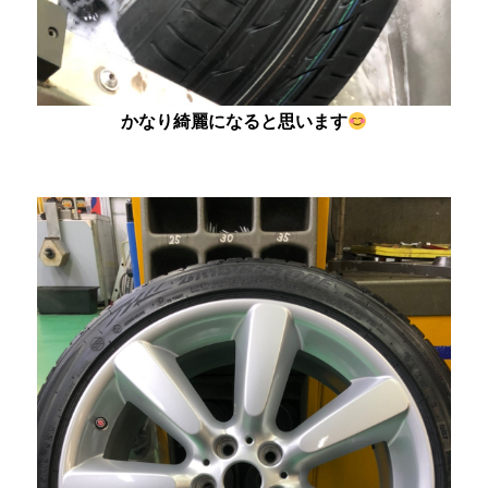
かなり綺麗になると思います