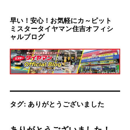
早い！安心！お気軽にカ～ピット
ミスタータイヤマン住吉オフィシ
ャルブログ
タグ:
ありがとうございました
ありがとうございました！