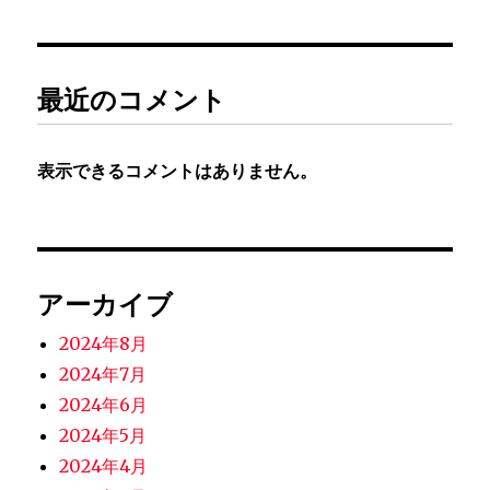
た！
に
最近のコメント
表示できるコメントはありません。
アーカイブ
2024年8月
2024年7月
2024年6月
2024年5月
2024年4月