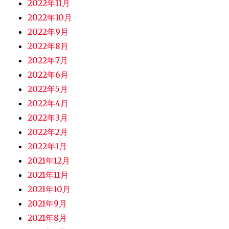
2022年11月
2022年10月
2022年9月
2022年8月
2022年7月
2022年6月
2022年5月
2022年4月
2022年3月
2022年2月
2022年1月
2021年12月
2021年11月
2021年10月
2021年9月
2021年8月