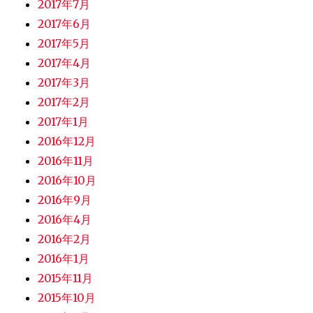
2017年7月
2017年6月
2017年5月
2017年4月
2017年3月
2017年2月
2017年1月
2016年12月
2016年11月
2016年10月
2016年9月
2016年4月
2016年2月
2016年1月
2015年11月
2015年10月