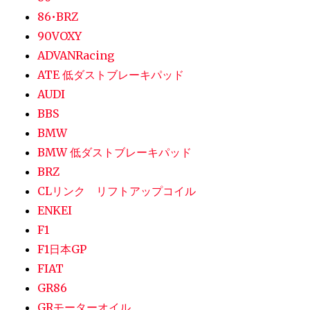
86•BRZ
90VOXY
ADVANRacing
ATE 低ダストブレーキパッド
AUDI
BBS
BMW
BMW 低ダストブレーキパッド
BRZ
CLリンク リフトアップコイル
ENKEI
F1
F1日本GP
FIAT
GR86
GRモーターオイル