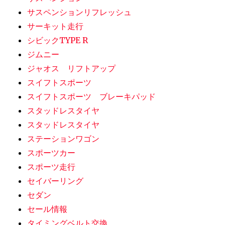
サスペンションリフレッシュ
サーキット走行
シビックTYPE R
ジムニー
ジャオス リフトアップ
スイフトスポーツ
スイフトスポーツ ブレーキパッド
スタッドレスタイヤ
スタッドレスタイヤ
ステーションワゴン
スポーツカー
スポーツ走行
セイバーリング
セダン
セール情報
タイミングベルト交換