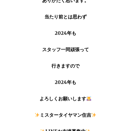
ありがたく思います。
当たり前とは思わず
2024年も
スタッフ一同頑張って
行きますので
2024年も
よろしくお願いします
ミスタータイヤマン住吉