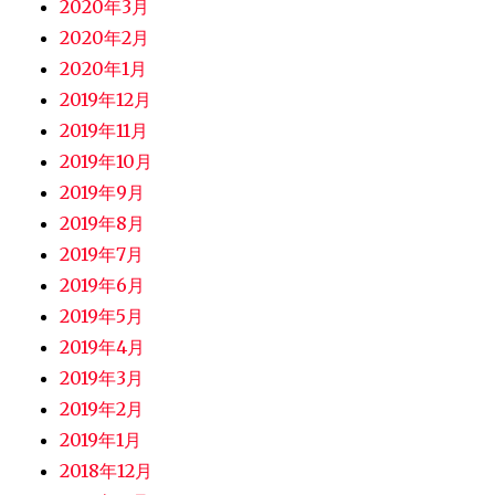
2020年3月
2020年2月
2020年1月
2019年12月
2019年11月
2019年10月
2019年9月
2019年8月
2019年7月
2019年6月
2019年5月
2019年4月
2019年3月
2019年2月
2019年1月
2018年12月