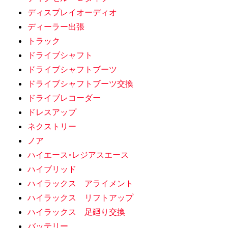
ディスプレイオーディオ
ディーラー出張
トラック
ドライブシャフト
ドライブシャフトブーツ
ドライブシャフトブーツ交換
ドライブレコーダー
ドレスアップ
ネクストリー
ノア
ハイエース•レジアスエース
ハイブリッド
ハイラックス アライメント
ハイラックス リフトアップ
ハイラックス 足廻り交換
バッテリー