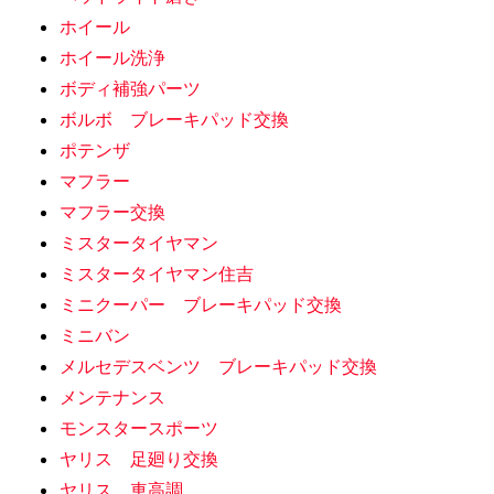
ホイール
ホイール洗浄
ボディ補強パーツ
ボルボ ブレーキパッド交換
ポテンザ
マフラー
マフラー交換
ミスタータイヤマン
ミスタータイヤマン住吉
ミニクーパー ブレーキパッド交換
ミニバン
メルセデスベンツ ブレーキパッド交換
メンテナンス
モンスタースポーツ
ヤリス 足廻り交換
ヤリス 車高調