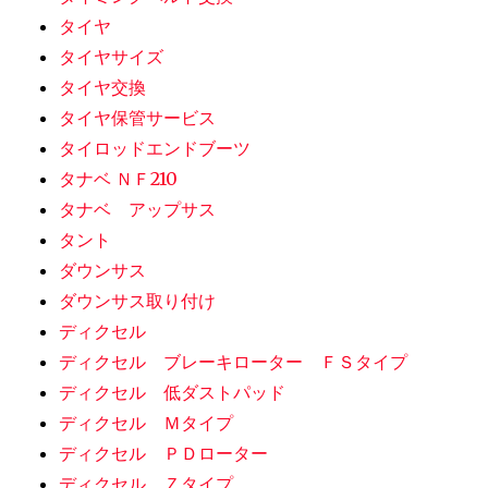
タイヤ
タイヤサイズ
タイヤ交換
タイヤ保管サービス
タイロッドエンドブーツ
タナベ ＮＦ210
タナベ アップサス
タント
ダウンサス
ダウンサス取り付け
ディクセル
ディクセル ブレーキローター ＦＳタイプ
ディクセル 低ダストパッド
ディクセル Ｍタイプ
ディクセル ＰＤローター
ディクセル Ｚタイプ