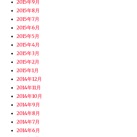
2015年9月
2015年8月
2015年7月
2015年6月
2015年5月
2015年4月
2015年3月
2015年2月
2015年1月
2014年12月
2014年11月
2014年10月
2014年9月
2014年8月
2014年7月
2014年6月