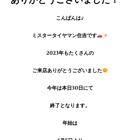
こんばんは♪
ミスタータイヤマン住吉です
2023年もたくさんの
ご来店ありがとうございました
今年は本日30日にて
終了となります。
年始は