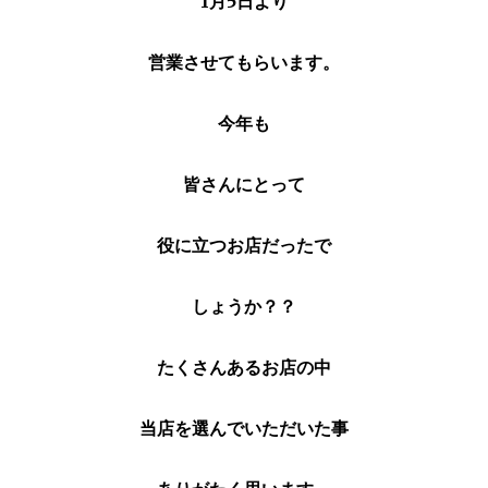
1月5日より
営業させてもらいます。
今年も
皆さんにとって
役に立つお店だったで
しょうか？？
たくさんあるお店の中
当店を選んでいただいた事