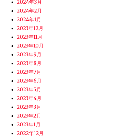
2024年3月
2024年2月
2024年1月
2023年12月
2023年11月
2023年10月
2023年9月
2023年8月
2023年7月
2023年6月
2023年5月
2023年4月
2023年3月
2023年2月
2023年1月
2022年12月