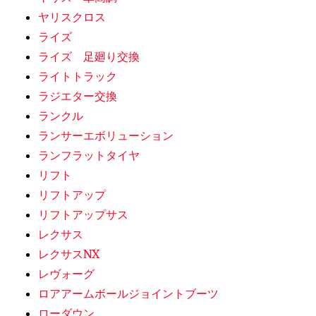
ヤリスクロス
ライズ
ライズ 足廻り交換
ライトトラック
ラジエター交換
ランクル
ランサーエボリューション
ランフラットタイヤ
リフト
リフトアップ
リフトアップサス
レクサス
レクサスNX
レヴォーグ
ロアアームボールジョイントブーツ
ローダウン