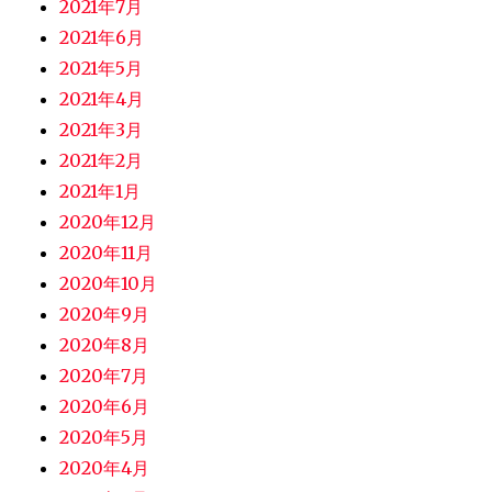
2021年7月
2021年6月
2021年5月
2021年4月
2021年3月
2021年2月
2021年1月
2020年12月
2020年11月
2020年10月
2020年9月
2020年8月
2020年7月
2020年6月
2020年5月
2020年4月