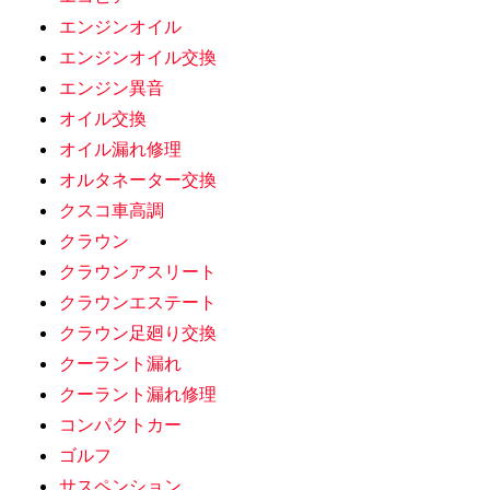
エンジンオイル
エンジンオイル交換
エンジン異音
オイル交換
オイル漏れ修理
オルタネーター交換
クスコ車高調
クラウン
クラウンアスリート
クラウンエステート
クラウン足廻り交換
クーラント漏れ
クーラント漏れ修理
コンパクトカー
ゴルフ
サスペンション