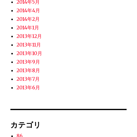
2014年5月
2014年4月
2014年2月
2014年1月
2013年12月
2013年11月
2013年10月
2013年9月
2013年8月
2013年7月
2013年6月
カテゴリ
86