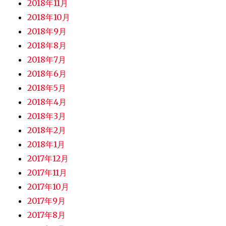
2018年11月
2018年10月
2018年9月
2018年8月
2018年7月
2018年6月
2018年5月
2018年4月
2018年3月
2018年2月
2018年1月
2017年12月
2017年11月
2017年10月
2017年9月
2017年8月