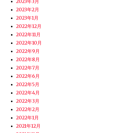
2023年3月
2023年2月
2023年1月
2022年12月
2022年11月
2022年10月
2022年9月
2022年8月
2022年7月
2022年6月
2022年5月
2022年4月
2022年3月
2022年2月
2022年1月
2021年12月