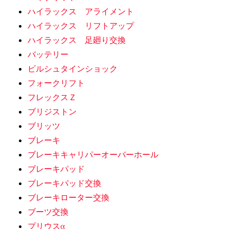
ハイラックス アライメント
ハイラックス リフトアップ
ハイラックス 足廻り交換
バッテリー
ビルシュタインショック
フォークリフト
フレックスＺ
ブリジストン
ブリッツ
ブレーキ
ブレーキキャリパーオーバーホール
ブレーキパッド
ブレーキパッド交換
ブレーキローター交換
ブーツ交換
プリウスα