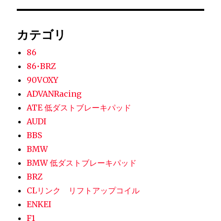
カテゴリ
86
86•BRZ
90VOXY
ADVANRacing
ATE 低ダストブレーキパッド
AUDI
BBS
BMW
BMW 低ダストブレーキパッド
BRZ
CLリンク リフトアップコイル
ENKEI
F1