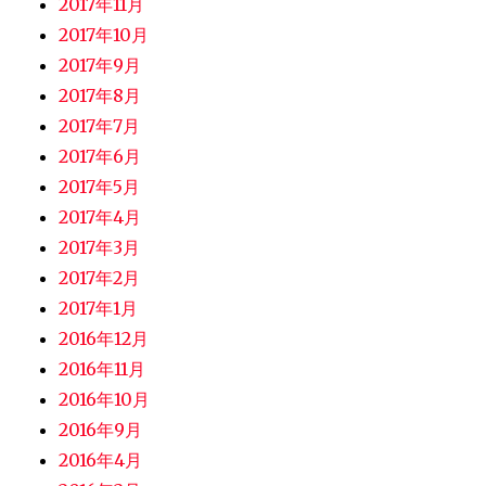
2017年11月
2017年10月
2017年9月
2017年8月
2017年7月
2017年6月
2017年5月
2017年4月
2017年3月
2017年2月
2017年1月
2016年12月
2016年11月
2016年10月
2016年9月
2016年4月