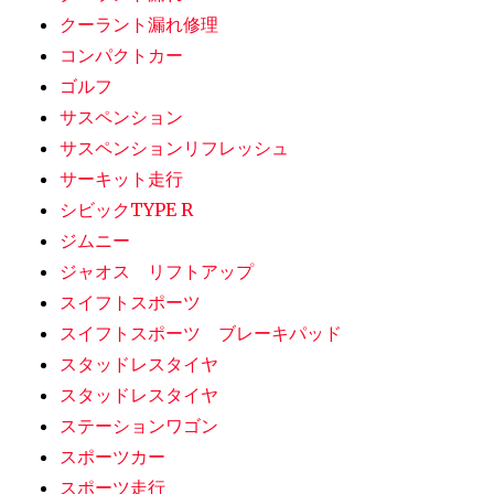
クーラント漏れ修理
コンパクトカー
ゴルフ
サスペンション
サスペンションリフレッシュ
サーキット走行
シビックTYPE R
ジムニー
ジャオス リフトアップ
スイフトスポーツ
スイフトスポーツ ブレーキパッド
スタッドレスタイヤ
スタッドレスタイヤ
ステーションワゴン
スポーツカー
スポーツ走行