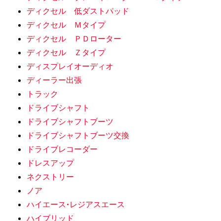
ディクセル 低ダストパッド
ディクセル Ｍタイプ
ディクセル ＰＤローター
ディクセル Ｚタイプ
ディスプレイオーディオ
ディーラー出張
トラック
ドライブシャフト
ドライブシャフトブーツ
ドライブシャフトブーツ交換
ドライブレコーダー
ドレスアップ
ネクストリー
ノア
ハイエース•レジアスエース
ハイブリッド