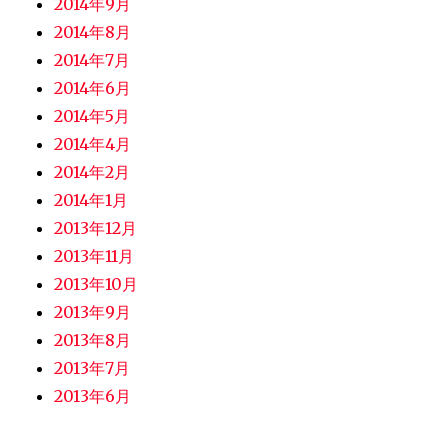
2014年9月
2014年8月
2014年7月
2014年6月
2014年5月
2014年4月
2014年2月
2014年1月
2013年12月
2013年11月
2013年10月
2013年9月
2013年8月
2013年7月
2013年6月