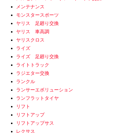
メンテナンス
モンスタースポーツ
ヤリス 足廻り交換
ヤリス 車高調
ヤリスクロス
ライズ
ライズ 足廻り交換
ライトトラック
ラジエター交換
ランクル
ランサーエボリューション
ランフラットタイヤ
リフト
リフトアップ
リフトアップサス
レクサス