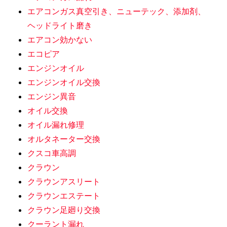
エアコンガス真空引き、ニューテック、添加剤、
ヘッドライト磨き
エアコン効かない
エコピア
エンジンオイル
エンジンオイル交換
エンジン異音
オイル交換
オイル漏れ修理
オルタネーター交換
クスコ車高調
クラウン
クラウンアスリート
クラウンエステート
クラウン足廻り交換
クーラント漏れ