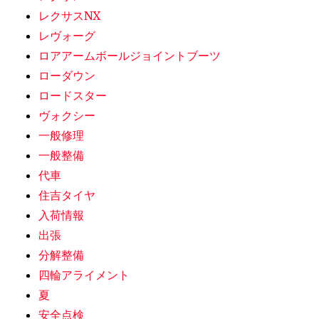
レクサスNX
レヴォーグ
ロアアームボールジョイントブーツ
ローダウン
ロードスター
ヴォクシー
一般修理
一般整備
代車
住吉タイヤ
入荷情報
出張
分解整備
四輪アライメント
夏
安全点検