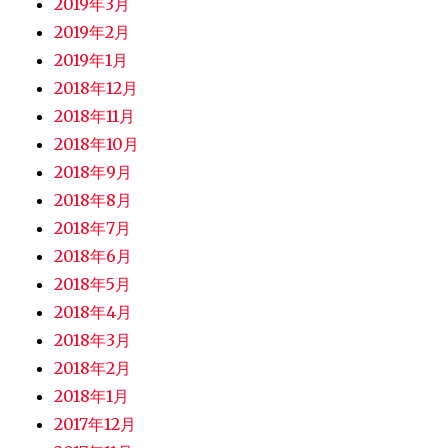
2019年3月
2019年2月
2019年1月
2018年12月
2018年11月
2018年10月
2018年9月
2018年8月
2018年7月
2018年6月
2018年5月
2018年4月
2018年3月
2018年2月
2018年1月
2017年12月