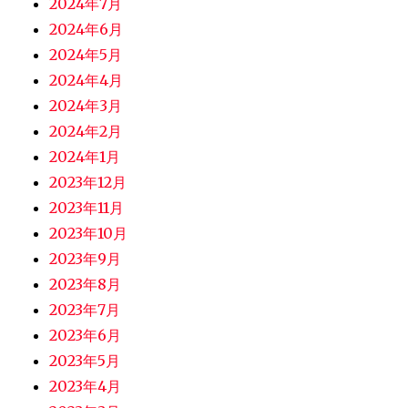
2024年7月
2024年6月
2024年5月
2024年4月
2024年3月
2024年2月
2024年1月
2023年12月
2023年11月
2023年10月
2023年9月
2023年8月
2023年7月
2023年6月
2023年5月
2023年4月