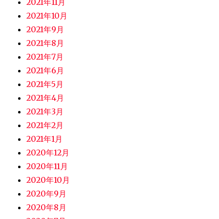
2021年11月
2021年10月
2021年9月
2021年8月
2021年7月
2021年6月
2021年5月
2021年4月
2021年3月
2021年2月
2021年1月
2020年12月
2020年11月
2020年10月
2020年9月
2020年8月