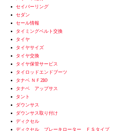
セイバーリング
セダン
セール情報
タイミングベルト交換
タイヤ
タイヤサイズ
タイヤ交換
タイヤ保管サービス
タイロッドエンドブーツ
タナベ ＮＦ210
タナベ アップサス
タント
ダウンサス
ダウンサス取り付け
ディクセル
ディクセル ブレーキローター ＦＳタイプ