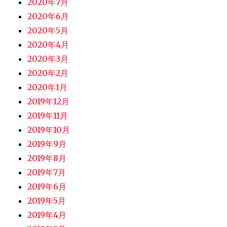
2020年7月
2020年6月
2020年5月
2020年4月
2020年3月
2020年2月
2020年1月
2019年12月
2019年11月
2019年10月
2019年9月
2019年8月
2019年7月
2019年6月
2019年5月
2019年4月