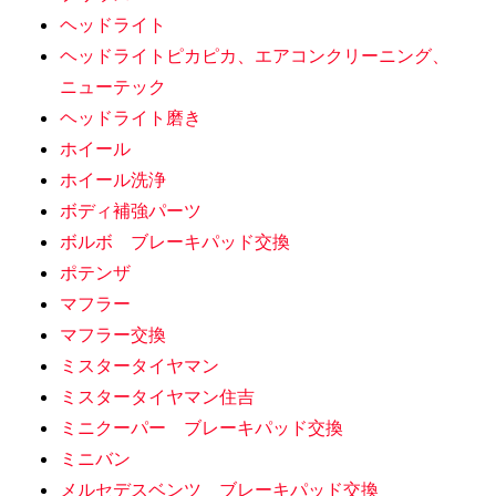
ヘッドライト
ヘッドライトピカピカ、エアコンクリーニング、
ニューテック
ヘッドライト磨き
ホイール
ホイール洗浄
ボディ補強パーツ
ボルボ ブレーキパッド交換
ポテンザ
マフラー
マフラー交換
ミスタータイヤマン
ミスタータイヤマン住吉
ミニクーパー ブレーキパッド交換
ミニバン
メルセデスベンツ ブレーキパッド交換