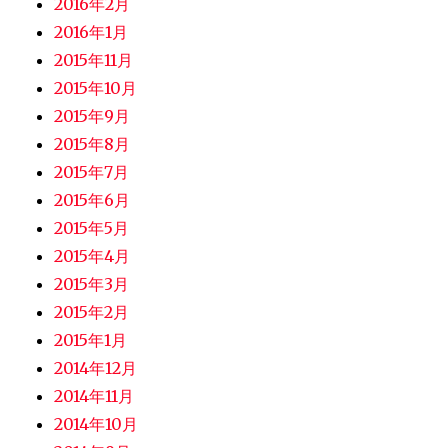
2016年2月
2016年1月
2015年11月
2015年10月
2015年9月
2015年8月
2015年7月
2015年6月
2015年5月
2015年4月
2015年3月
2015年2月
2015年1月
2014年12月
2014年11月
2014年10月