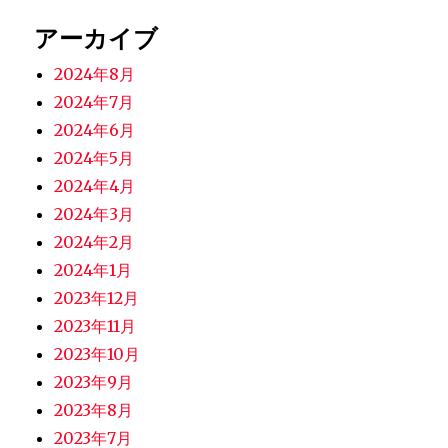
アーカイブ
2024年8月
2024年7月
2024年6月
2024年5月
2024年4月
2024年3月
2024年2月
2024年1月
2023年12月
2023年11月
2023年10月
2023年9月
2023年8月
2023年7月