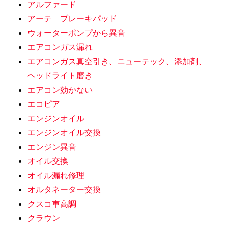
アルファード
アーテ ブレーキパッド
ウォーターポンプから異音
エアコンガス漏れ
エアコンガス真空引き、ニューテック、添加剤、
ヘッドライト磨き
エアコン効かない
エコピア
エンジンオイル
エンジンオイル交換
エンジン異音
オイル交換
オイル漏れ修理
オルタネーター交換
クスコ車高調
クラウン