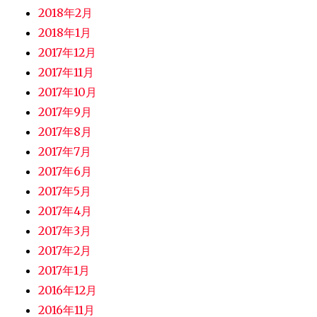
2018年2月
2018年1月
2017年12月
2017年11月
2017年10月
2017年9月
2017年8月
2017年7月
2017年6月
2017年5月
2017年4月
2017年3月
2017年2月
2017年1月
2016年12月
2016年11月