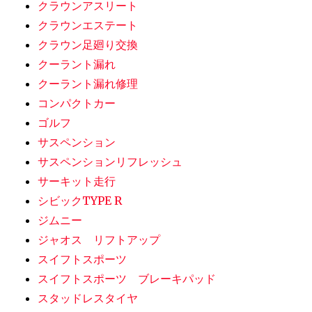
クラウンアスリート
クラウンエステート
クラウン足廻り交換
クーラント漏れ
クーラント漏れ修理
コンパクトカー
ゴルフ
サスペンション
サスペンションリフレッシュ
サーキット走行
シビックTYPE R
ジムニー
ジャオス リフトアップ
スイフトスポーツ
スイフトスポーツ ブレーキパッド
スタッドレスタイヤ