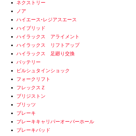
ネクストリー
ノア
ハイエース•レジアスエース
ハイブリッド
ハイラックス アライメント
ハイラックス リフトアップ
ハイラックス 足廻り交換
バッテリー
ビルシュタインショック
フォークリフト
フレックスＺ
ブリジストン
ブリッツ
ブレーキ
ブレーキキャリパーオーバーホール
ブレーキパッド