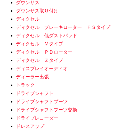
ダウンサス
ダウンサス取り付け
ディクセル
ディクセル ブレーキローター ＦＳタイプ
ディクセル 低ダストパッド
ディクセル Ｍタイプ
ディクセル ＰＤローター
ディクセル Ｚタイプ
ディスプレイオーディオ
ディーラー出張
トラック
ドライブシャフト
ドライブシャフトブーツ
ドライブシャフトブーツ交換
ドライブレコーダー
ドレスアップ