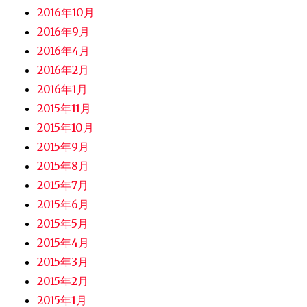
2016年10月
2016年9月
2016年4月
2016年2月
2016年1月
2015年11月
2015年10月
2015年9月
2015年8月
2015年7月
2015年6月
2015年5月
2015年4月
2015年3月
2015年2月
2015年1月