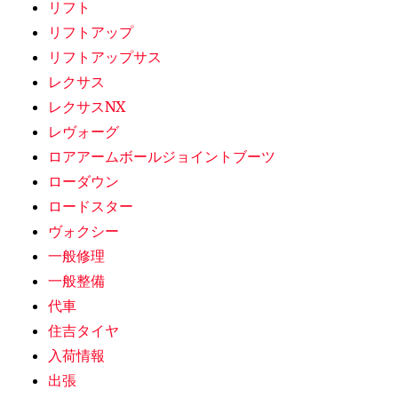
リフト
リフトアップ
リフトアップサス
レクサス
レクサスNX
レヴォーグ
ロアアームボールジョイントブーツ
ローダウン
ロードスター
ヴォクシー
一般修理
一般整備
代車
住吉タイヤ
入荷情報
出張