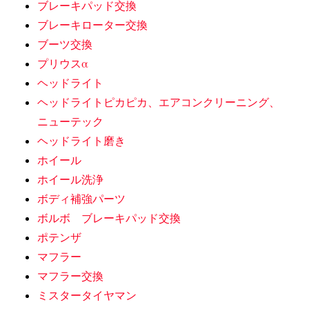
ブレーキパッド交換
ブレーキローター交換
ブーツ交換
プリウスα
ヘッドライト
ヘッドライトピカピカ、エアコンクリーニング、
ニューテック
ヘッドライト磨き
ホイール
ホイール洗浄
ボディ補強パーツ
ボルボ ブレーキパッド交換
ポテンザ
マフラー
マフラー交換
ミスタータイヤマン