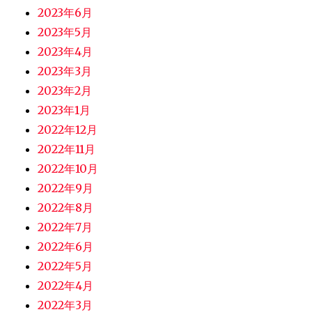
2023年6月
2023年5月
2023年4月
2023年3月
2023年2月
2023年1月
2022年12月
2022年11月
2022年10月
2022年9月
2022年8月
2022年7月
2022年6月
2022年5月
2022年4月
2022年3月