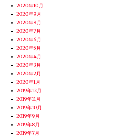
2020年10月
2020年9月
2020年8月
2020年7月
2020年6月
2020年5月
2020年4月
2020年3月
2020年2月
2020年1月
2019年12月
2019年11月
2019年10月
2019年9月
2019年8月
2019年7月