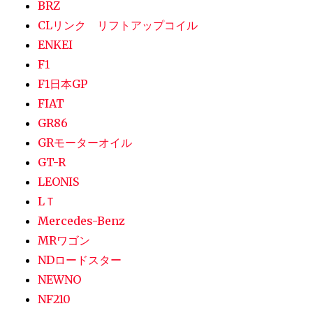
BRZ
CLリンク リフトアップコイル
ENKEI
F1
F1日本GP
FIAT
GR86
GRモーターオイル
GT-R
LEONIS
LＴ
Mercedes-Benz
MRワゴン
NDロードスター
NEWNO
NF210