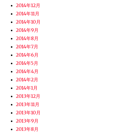
2014年12月
2014年11月
2014年10月
2014年9月
2014年8月
2014年7月
2014年6月
2014年5月
2014年4月
2014年2月
2014年1月
2013年12月
2013年11月
2013年10月
2013年9月
2013年8月