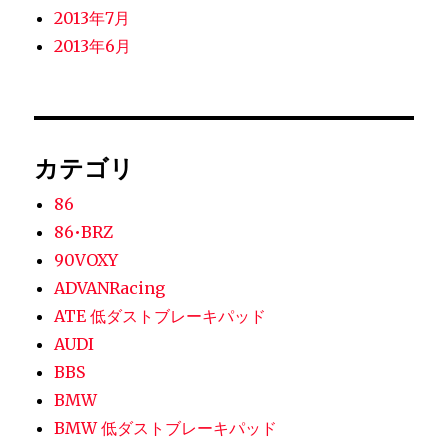
2013年7月
2013年6月
カテゴリ
86
86•BRZ
90VOXY
ADVANRacing
ATE 低ダストブレーキパッド
AUDI
BBS
BMW
BMW 低ダストブレーキパッド