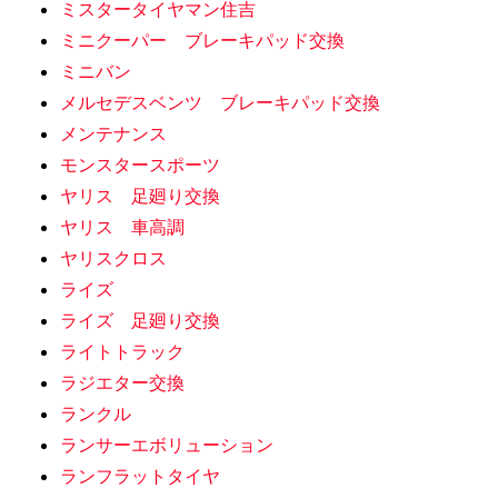
ミスタータイヤマン住吉
ミニクーパー ブレーキパッド交換
ミニバン
メルセデスベンツ ブレーキパッド交換
メンテナンス
モンスタースポーツ
ヤリス 足廻り交換
ヤリス 車高調
ヤリスクロス
ライズ
ライズ 足廻り交換
ライトトラック
ラジエター交換
ランクル
ランサーエボリューション
ランフラットタイヤ