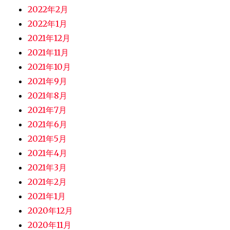
2022年2月
2022年1月
2021年12月
2021年11月
2021年10月
2021年9月
2021年8月
2021年7月
2021年6月
2021年5月
2021年4月
2021年3月
2021年2月
2021年1月
2020年12月
2020年11月