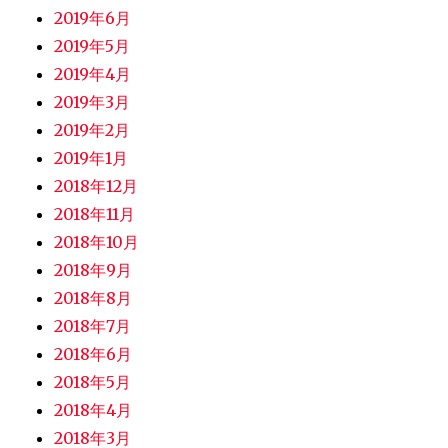
2019年6月
2019年5月
2019年4月
2019年3月
2019年2月
2019年1月
2018年12月
2018年11月
2018年10月
2018年9月
2018年8月
2018年7月
2018年6月
2018年5月
2018年4月
2018年3月