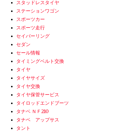
スタッドレスタイヤ
ステーションワゴン
スポーツカー
スポーツ走行
セイバーリング
セダン
セール情報
タイミングベルト交換
タイヤ
タイヤサイズ
タイヤ交換
タイヤ保管サービス
タイロッドエンドブーツ
タナベ ＮＦ210
タナベ アップサス
タント