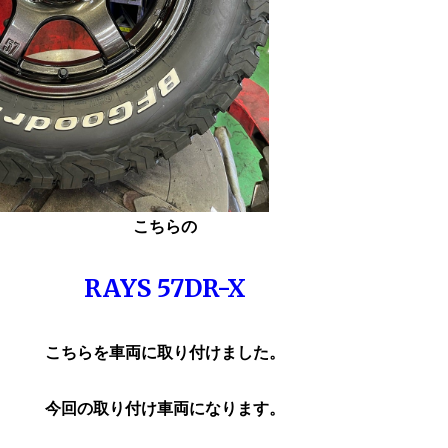
こちらの
RAYS 57DR-X
こちらを車両に取り付けました。
今回の取り付け車両になります。