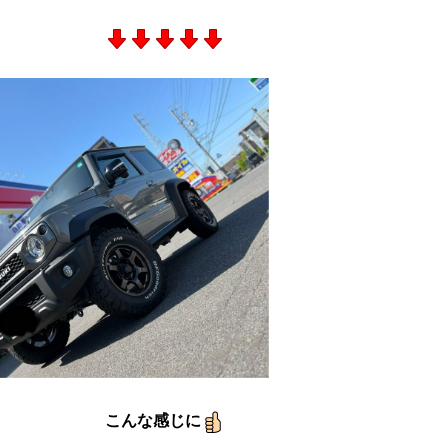
こんな感じに