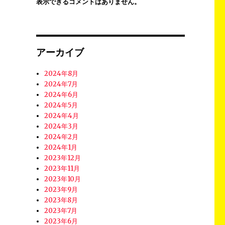
表示できるコメントはありません。
アーカイブ
2024年8月
2024年7月
2024年6月
2024年5月
2024年4月
2024年3月
2024年2月
2024年1月
2023年12月
2023年11月
2023年10月
2023年9月
2023年8月
2023年7月
2023年6月