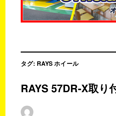
タグ:
RAYS ホイール
RAYS 57DR-X