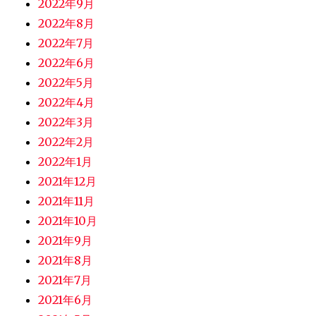
2022年9月
2022年8月
2022年7月
2022年6月
2022年5月
2022年4月
2022年3月
2022年2月
2022年1月
2021年12月
2021年11月
2021年10月
2021年9月
2021年8月
2021年7月
2021年6月