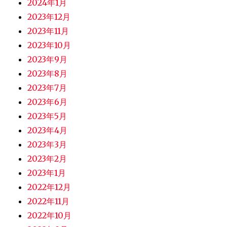
2024年1月
2023年12月
2023年11月
2023年10月
2023年9月
2023年8月
2023年7月
2023年6月
2023年5月
2023年4月
2023年3月
2023年2月
2023年1月
2022年12月
2022年11月
2022年10月