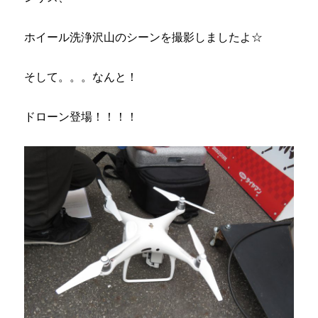
ホイール洗浄沢山のシーンを撮影しましたよ☆
そして。。。なんと！
ドローン登場！！！！