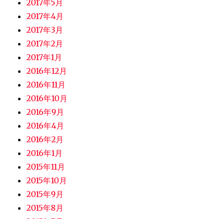
2017年5月
2017年4月
2017年3月
2017年2月
2017年1月
2016年12月
2016年11月
2016年10月
2016年9月
2016年4月
2016年2月
2016年1月
2015年11月
2015年10月
2015年9月
2015年8月