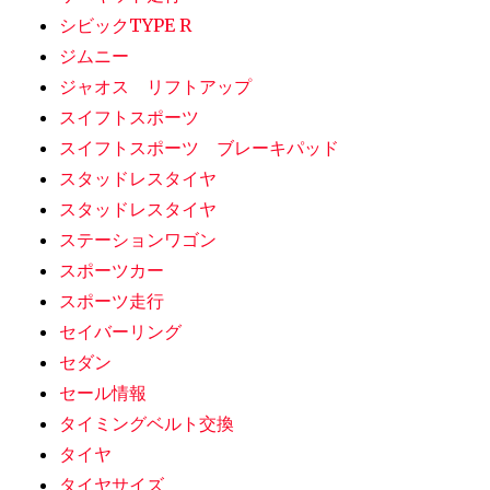
シビックTYPE R
ジムニー
ジャオス リフトアップ
スイフトスポーツ
スイフトスポーツ ブレーキパッド
スタッドレスタイヤ
スタッドレスタイヤ
ステーションワゴン
スポーツカー
スポーツ走行
セイバーリング
セダン
セール情報
タイミングベルト交換
タイヤ
タイヤサイズ