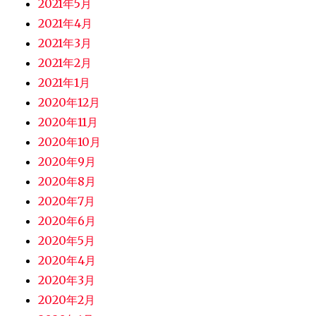
2021年5月
2021年4月
2021年3月
2021年2月
2021年1月
2020年12月
2020年11月
2020年10月
2020年9月
2020年8月
2020年7月
2020年6月
2020年5月
2020年4月
2020年3月
2020年2月