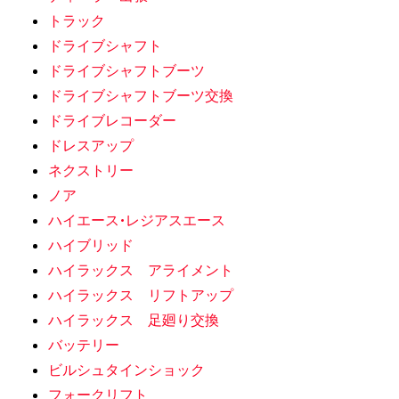
トラック
ドライブシャフト
ドライブシャフトブーツ
ドライブシャフトブーツ交換
ドライブレコーダー
ドレスアップ
ネクストリー
ノア
ハイエース•レジアスエース
ハイブリッド
ハイラックス アライメント
ハイラックス リフトアップ
ハイラックス 足廻り交換
バッテリー
ビルシュタインショック
フォークリフト