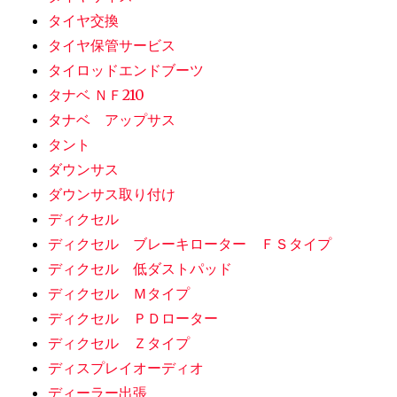
タイヤ交換
タイヤ保管サービス
タイロッドエンドブーツ
タナベ ＮＦ210
タナベ アップサス
タント
ダウンサス
ダウンサス取り付け
ディクセル
ディクセル ブレーキローター ＦＳタイプ
ディクセル 低ダストパッド
ディクセル Ｍタイプ
ディクセル ＰＤローター
ディクセル Ｚタイプ
ディスプレイオーディオ
ディーラー出張