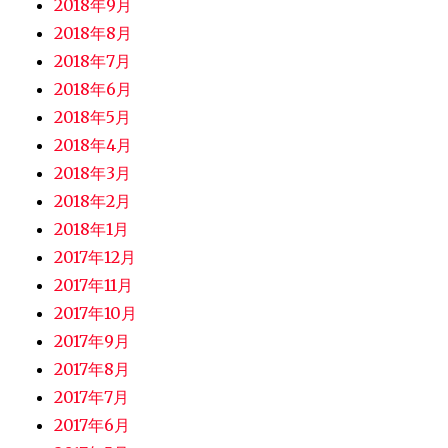
2018年9月
2018年8月
2018年7月
2018年6月
2018年5月
2018年4月
2018年3月
2018年2月
2018年1月
2017年12月
2017年11月
2017年10月
2017年9月
2017年8月
2017年7月
2017年6月