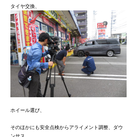
タイヤ交換、
ホイール選び、
そのほかにも安全点検からアライメント調整、ダウ
ンサス、