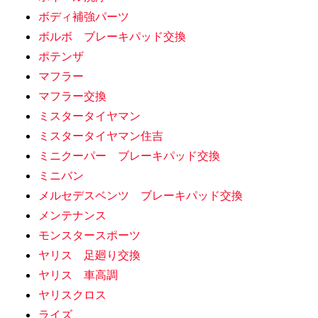
ボディ補強パーツ
ボルボ ブレーキパッド交換
ポテンザ
マフラー
マフラー交換
ミスタータイヤマン
ミスタータイヤマン住吉
ミニクーパー ブレーキパッド交換
ミニバン
メルセデスベンツ ブレーキパッド交換
メンテナンス
モンスタースポーツ
ヤリス 足廻り交換
ヤリス 車高調
ヤリスクロス
ライズ