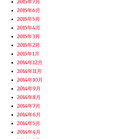
2015年7月
2015年6月
2015年5月
2015年4月
2015年3月
2015年2月
2015年1月
2014年12月
2014年11月
2014年10月
2014年9月
2014年8月
2014年7月
2014年6月
2014年5月
2014年4月