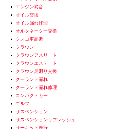
エンジン異音
オイル交換
オイル漏れ修理
オルタネーター交換
クスコ車高調
クラウン
クラウンアスリート
クラウンエステート
クラウン足廻り交換
クーラント漏れ
クーラント漏れ修理
コンパクトカー
ゴルフ
サスペンション
サスペンションリフレッシュ
サーキット走行