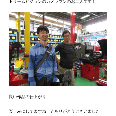
ドリームビジョンのカメラマンのお二人です！
良い作品の仕上がり、
楽しみにしてますねー☆ありがとうございました！