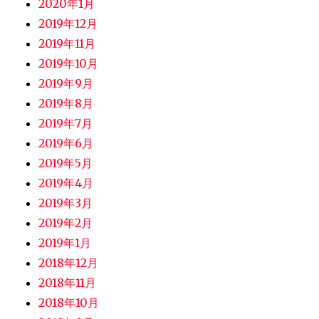
2020年1月
2019年12月
2019年11月
2019年10月
2019年9月
2019年8月
2019年7月
2019年6月
2019年5月
2019年4月
2019年3月
2019年2月
2019年1月
2018年12月
2018年11月
2018年10月