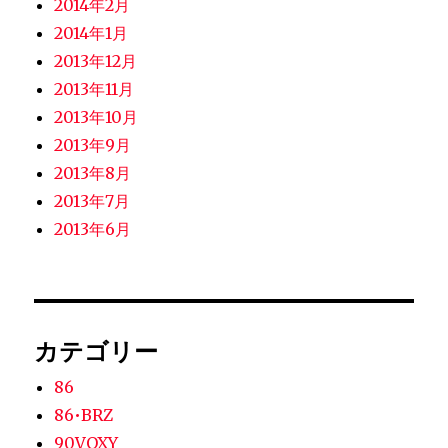
2014年2月
2014年1月
2013年12月
2013年11月
2013年10月
2013年9月
2013年8月
2013年7月
2013年6月
カテゴリー
86
86•BRZ
90VOXY