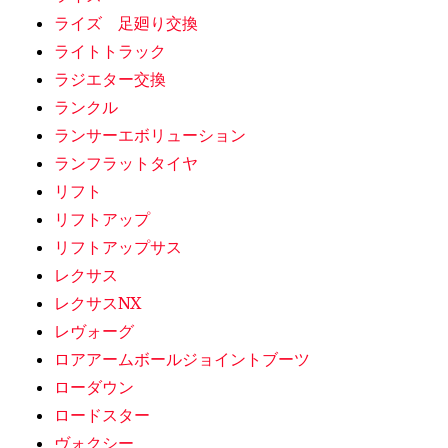
ライズ 足廻り交換
ライトトラック
ラジエター交換
ランクル
ランサーエボリューション
ランフラットタイヤ
リフト
リフトアップ
リフトアップサス
レクサス
レクサスNX
レヴォーグ
ロアアームボールジョイントブーツ
ローダウン
ロードスター
ヴォクシー