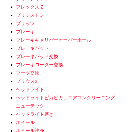
フレックスＺ
ブリジストン
ブリッツ
ブレーキ
ブレーキキャリパーオーバーホール
ブレーキパッド
ブレーキパッド交換
ブレーキローター交換
ブーツ交換
プリウスα
ヘッドライト
ヘッドライトピカピカ、エアコンクリーニング、
ニューテック
ヘッドライト磨き
ホイール
ホイール洗浄