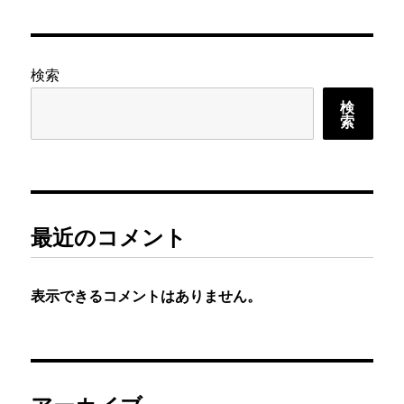
検索
検
索
最近のコメント
表示できるコメントはありません。