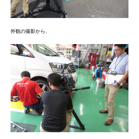
外観の撮影から、