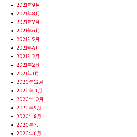
2021年9月
2021年8月
2021年7月
2021年6月
2021年5月
2021年4月
2021年3月
2021年2月
2021年1月
2020年12月
2020年11月
2020年10月
2020年9月
2020年8月
2020年7月
2020年6月