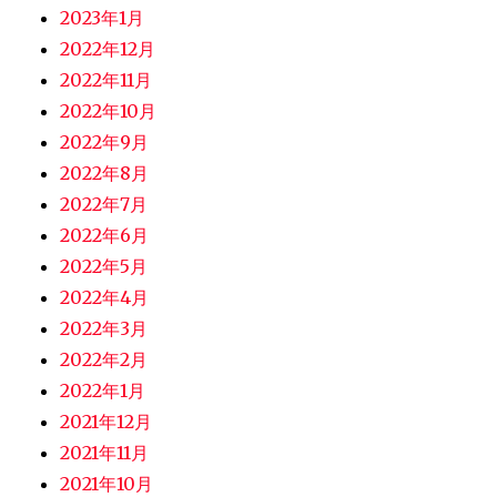
2023年1月
2022年12月
2022年11月
2022年10月
2022年9月
2022年8月
2022年7月
2022年6月
2022年5月
2022年4月
2022年3月
2022年2月
2022年1月
2021年12月
2021年11月
2021年10月