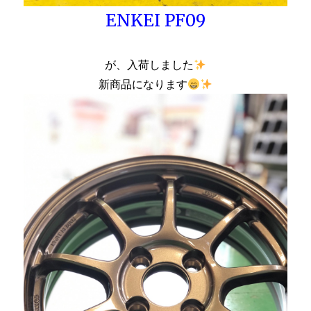
ENKEI PF09
が、入荷しました
新商品になります