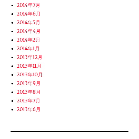
2014年7月
2014年6月
2014年5月
2014年4月
2014年2月
2014年1月
2013年12月
2013年11月
2013年10月
2013年9月
2013年8月
2013年7月
2013年6月