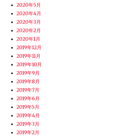
2020年5月
2020年4月
2020年3月
2020年2月
2020年1月
2019年12月
2019年11月
2019年10月
2019年9月
2019年8月
2019年7月
2019年6月
2019年5月
2019年4月
2019年3月
2019年2月