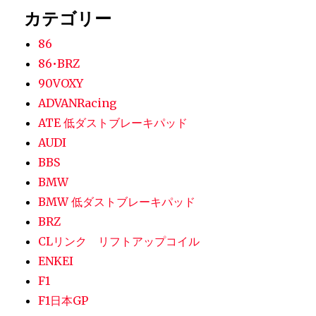
カテゴリー
86
86•BRZ
90VOXY
ADVANRacing
ATE 低ダストブレーキパッド
AUDI
BBS
BMW
BMW 低ダストブレーキパッド
BRZ
CLリンク リフトアップコイル
ENKEI
F1
F1日本GP