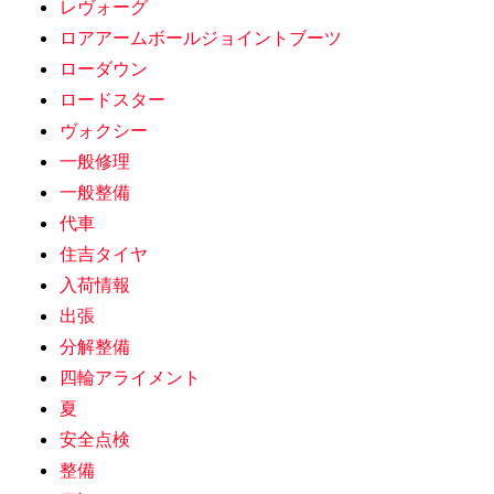
レヴォーグ
ロアアームボールジョイントブーツ
ローダウン
ロードスター
ヴォクシー
一般修理
一般整備
代車
住吉タイヤ
入荷情報
出張
分解整備
四輪アライメント
夏
安全点検
整備