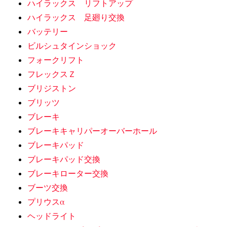
ハイラックス リフトアップ
ハイラックス 足廻り交換
バッテリー
ビルシュタインショック
フォークリフト
フレックスＺ
ブリジストン
ブリッツ
ブレーキ
ブレーキキャリパーオーバーホール
ブレーキパッド
ブレーキパッド交換
ブレーキローター交換
ブーツ交換
プリウスα
ヘッドライト