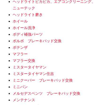
ヘッドライトピカピカ、エアコンクリーニング、
ニューテック
ヘッドライト磨き
ホイール
ホイール洗浄
ボディ補強パーツ
ボルボ ブレーキパッド交換
ポテンザ
マフラー
マフラー交換
ミスタータイヤマン
ミスタータイヤマン住吉
ミニクーパー ブレーキパッド交換
ミニバン
メルセデスベンツ ブレーキパッド交換
メンテナンス