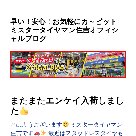
早い！安心！お気軽にカ～ピット
ミスタータイヤマン住吉オフィシ
ャルブログ
またまたエンケイ入荷しまし
た
おはようございます
ミスタータイヤマン
住吉です
最近はスタッドレスタイヤも