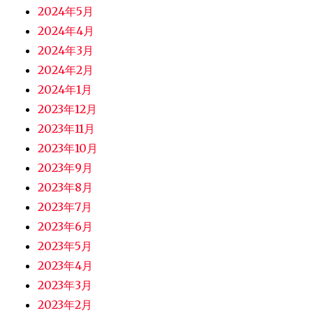
2024年5月
2024年4月
2024年3月
2024年2月
2024年1月
2023年12月
2023年11月
2023年10月
2023年9月
2023年8月
2023年7月
2023年6月
2023年5月
2023年4月
2023年3月
2023年2月