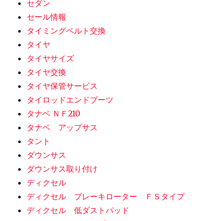
セダン
セール情報
タイミングベルト交換
タイヤ
タイヤサイズ
タイヤ交換
タイヤ保管サービス
タイロッドエンドブーツ
タナベ ＮＦ210
タナベ アップサス
タント
ダウンサス
ダウンサス取り付け
ディクセル
ディクセル ブレーキローター ＦＳタイプ
ディクセル 低ダストパッド