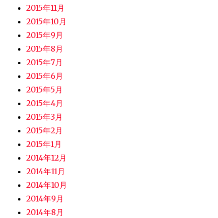
2015年11月
2015年10月
2015年9月
2015年8月
2015年7月
2015年6月
2015年5月
2015年4月
2015年3月
2015年2月
2015年1月
2014年12月
2014年11月
2014年10月
2014年9月
2014年8月