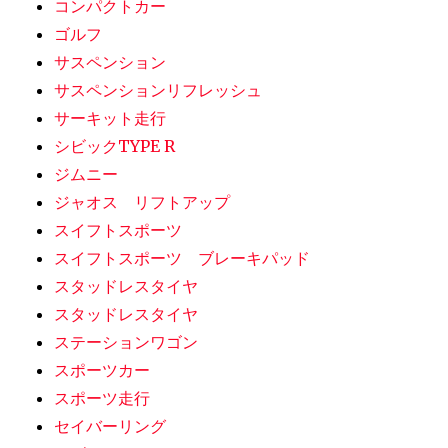
コンパクトカー
ゴルフ
サスペンション
サスペンションリフレッシュ
サーキット走行
シビックTYPE R
ジムニー
ジャオス リフトアップ
スイフトスポーツ
スイフトスポーツ ブレーキパッド
スタッドレスタイヤ
スタッドレスタイヤ
ステーションワゴン
スポーツカー
スポーツ走行
セイバーリング