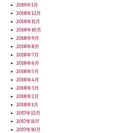
2019年1月
2018年12月
2018年11月
2018年10月
2018年9月
2018年8月
2018年7月
2018年6月
2018年5月
2018年4月
2018年3月
2018年2月
2018年1月
2017年12月
2017年11月
2017年10月