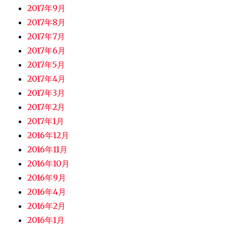
2017年9月
2017年8月
2017年7月
2017年6月
2017年5月
2017年4月
2017年3月
2017年2月
2017年1月
2016年12月
2016年11月
2016年10月
2016年9月
2016年4月
2016年2月
2016年1月