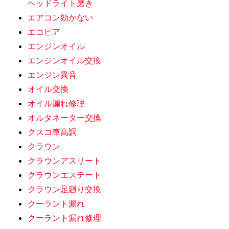
ヘッドライト磨き
エアコン効かない
エコピア
エンジンオイル
エンジンオイル交換
エンジン異音
オイル交換
オイル漏れ修理
オルタネーター交換
クスコ車高調
クラウン
クラウンアスリート
クラウンエステート
クラウン足廻り交換
クーラント漏れ
クーラント漏れ修理