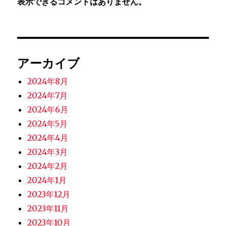
表示できるコメントはありません。
アーカイブ
2024年8月
2024年7月
2024年6月
2024年5月
2024年4月
2024年3月
2024年2月
2024年1月
2023年12月
2023年11月
2023年10月