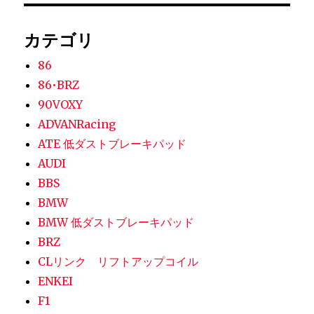
カテゴリ
86
86•BRZ
90VOXY
ADVANRacing
ATE 低ダストブレーキパッド
AUDI
BBS
BMW
BMW 低ダストブレーキパッド
BRZ
CLリンク リフトアップコイル
ENKEI
F1