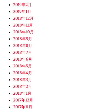
2019年2月
2019年1月
2018年12月
2018年11月
2018年10月
2018年9月
2018年8月
2018年7月
2018年6月
2018年5月
2018年4月
2018年3月
2018年2月
2018年1月
2017年12月
2017年11月