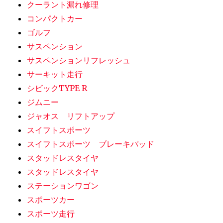
クーラント漏れ修理
コンパクトカー
ゴルフ
サスペンション
サスペンションリフレッシュ
サーキット走行
シビックTYPE R
ジムニー
ジャオス リフトアップ
スイフトスポーツ
スイフトスポーツ ブレーキパッド
スタッドレスタイヤ
スタッドレスタイヤ
ステーションワゴン
スポーツカー
スポーツ走行