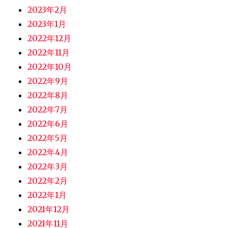
2023年2月
2023年1月
2022年12月
2022年11月
2022年10月
2022年9月
2022年8月
2022年7月
2022年6月
2022年5月
2022年4月
2022年3月
2022年2月
2022年1月
2021年12月
2021年11月