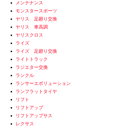
メンテナンス
モンスタースポーツ
ヤリス 足廻り交換
ヤリス 車高調
ヤリスクロス
ライズ
ライズ 足廻り交換
ライトトラック
ラジエター交換
ランクル
ランサーエボリューション
ランフラットタイヤ
リフト
リフトアップ
リフトアップサス
レクサス