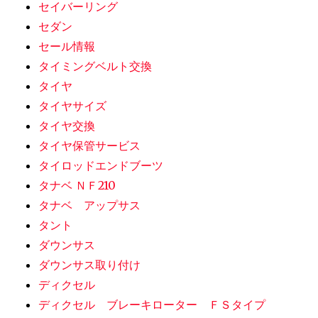
セイバーリング
セダン
セール情報
タイミングベルト交換
タイヤ
タイヤサイズ
タイヤ交換
タイヤ保管サービス
タイロッドエンドブーツ
タナベ ＮＦ210
タナベ アップサス
タント
ダウンサス
ダウンサス取り付け
ディクセル
ディクセル ブレーキローター ＦＳタイプ