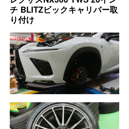
チ BLITZビックキャリパー取
り付け