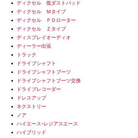
ディクセル 低ダストパッド
ディクセル Ｍタイプ
ディクセル ＰＤローター
ディクセル Ｚタイプ
ディスプレイオーディオ
ディーラー出張
トラック
ドライブシャフト
ドライブシャフトブーツ
ドライブシャフトブーツ交換
ドライブレコーダー
ドレスアップ
ネクストリー
ノア
ハイエース•レジアスエース
ハイブリッド