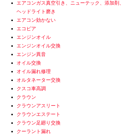
エアコンガス真空引き、ニューテック、添加剤、
ヘッドライト磨き
エアコン効かない
エコピア
エンジンオイル
エンジンオイル交換
エンジン異音
オイル交換
オイル漏れ修理
オルタネーター交換
クスコ車高調
クラウン
クラウンアスリート
クラウンエステート
クラウン足廻り交換
クーラント漏れ