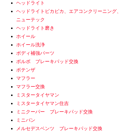
ヘッドライト
ヘッドライトピカピカ、エアコンクリーニング、
ニューテック
ヘッドライト磨き
ホイール
ホイール洗浄
ボディ補強パーツ
ボルボ ブレーキパッド交換
ポテンザ
マフラー
マフラー交換
ミスタータイヤマン
ミスタータイヤマン住吉
ミニクーパー ブレーキパッド交換
ミニバン
メルセデスベンツ ブレーキパッド交換