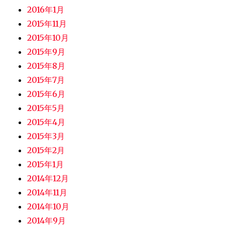
2016年1月
2015年11月
2015年10月
2015年9月
2015年8月
2015年7月
2015年6月
2015年5月
2015年4月
2015年3月
2015年2月
2015年1月
2014年12月
2014年11月
2014年10月
2014年9月