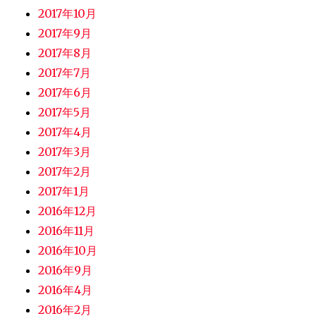
2017年10月
2017年9月
2017年8月
2017年7月
2017年6月
2017年5月
2017年4月
2017年3月
2017年2月
2017年1月
2016年12月
2016年11月
2016年10月
2016年9月
2016年4月
2016年2月