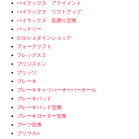
ハイラックス アライメント
ハイラックス リフトアップ
ハイラックス 足廻り交換
バッテリー
ビルシュタインショック
フォークリフト
フレックスＺ
ブリジストン
ブリッツ
ブレーキ
ブレーキキャリパーオーバーホール
ブレーキパッド
ブレーキパッド交換
ブレーキローター交換
ブーツ交換
プリウスα