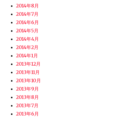
2014年8月
2014年7月
2014年6月
2014年5月
2014年4月
2014年2月
2014年1月
2013年12月
2013年11月
2013年10月
2013年9月
2013年8月
2013年7月
2013年6月