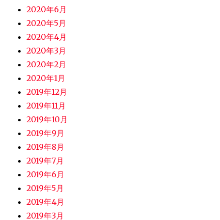
2020年6月
2020年5月
2020年4月
2020年3月
2020年2月
2020年1月
2019年12月
2019年11月
2019年10月
2019年9月
2019年8月
2019年7月
2019年6月
2019年5月
2019年4月
2019年3月