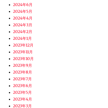
2024年6月
2024年5月
2024年4月
2024年3月
2024年2月
2024年1月
2023年12月
2023年11月
2023年10月
2023年9月
2023年8月
2023年7月
2023年6月
2023年5月
2023年4月
2023年3月