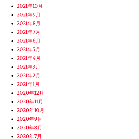
2021年10月
2021年9月
2021年8月
2021年7月
2021年6月
2021年5月
2021年4月
2021年3月
2021年2月
2021年1月
2020年12月
2020年11月
2020年10月
2020年9月
2020年8月
2020年7月