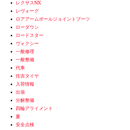
レクサスNX
レヴォーグ
ロアアームボールジョイントブーツ
ローダウン
ロードスター
ヴォクシー
一般修理
一般整備
代車
住吉タイヤ
入荷情報
出張
分解整備
四輪アライメント
夏
安全点検