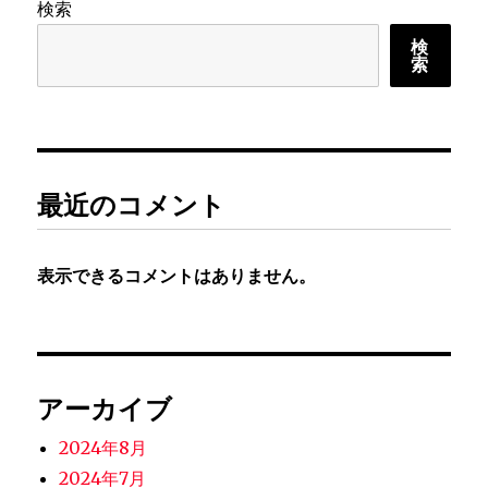
検索
検
索
最近のコメント
表示できるコメントはありません。
アーカイブ
2024年8月
2024年7月