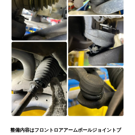
整備内容はフロントロアアームボールジョイントブ