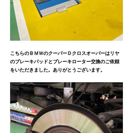
こちらのＢＭＷのクーパーＤクロスオーバーはリヤ
のブレーキパッドとブレーキローター交換のご依頼
をいただきました。ありがとうございます。