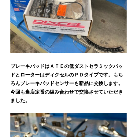
ブレーキパッドはＡＴＥの低ダストセラミックパッ
ドとローターはディクセルのＰＤタイプです。もち
ろんブレーキパッドセンサーも新品に交換します。
今回も当店定番の組み合わせで交換させていただき
ました。