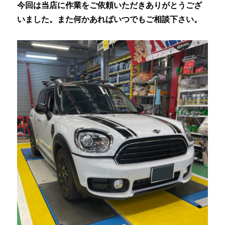
今回は当店に作業をご依頼いただきありがとうござ
いました。また何かあればいつでもご相談下さい。