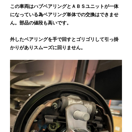
この車両はハブベアリングとＡＢＳユニットが一体
になっている為ベアリング単体での交換はできませ
ん。部品の値段も高いです。
外したベアリングを手で回すとゴリゴリして引っ掛
かりがありスムーズに回りません。