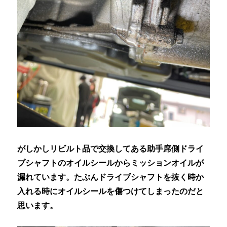
がしかしリビルト品で交換してある助手席側ドライ
ブシャフトのオイルシールからミッションオイルが
漏れています。たぶんドライブシャフトを抜く時か
入れる時にオイルシールを傷つけてしまったのだと
思います。