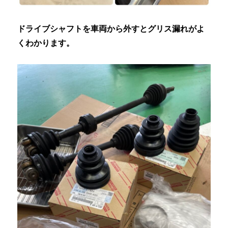
ドライブシャフトを車両から外すとグリス漏れがよ
くわかります。