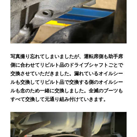
写真撮り忘れてしまいましたが、運転席側も助手席
側に合わせてリビルト品のドライブシャフトごとで
交換させていただきました。漏れているオイルシー
ルも交換してリビルト品で交換する側のオイルシー
ルも念のため一緒に交換しました。全滅のブーツも
すべて交換して元通り組み付けていきます。