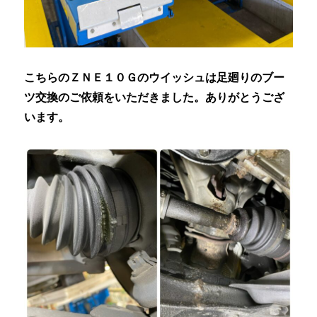
こちらのＺＮＥ１０Ｇのウイッシュは足廻りのブー
ツ交換のご依頼をいただきました。ありがとうござ
います。