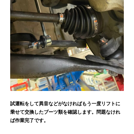
試運転をして異音などがなければもう一度リフトに
乗せて交換したブーツ類を確認します。問題なけれ
ば作業完了です。