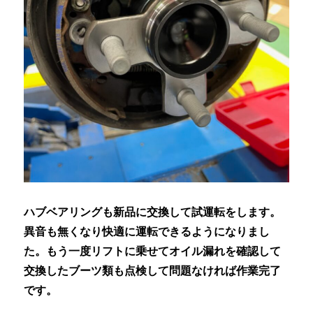
ハブベアリングも新品に交換して試運転をします。
異音も無くなり快適に運転できるようになりまし
た。もう一度リフトに乗せてオイル漏れを確認して
交換したブーツ類も点検して問題なければ作業完了
です。