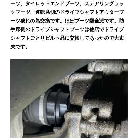
ーツ、タイロッドエンドブーツ、ステアリングラッ
クブーツ、運転席側のドライブシャフトアウターブ
ーツ破れの為交換です。ほぼブーツ類全滅です。助
手席側のドライブシャフトブーツは他店でドライブ
シャフトごとリビルト品に交換してあったので大丈
夫です。