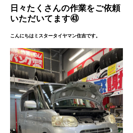
日々たくさんの作業をご依頼
いただいてます㊸
こんにちはミスタータイヤマン住吉です。