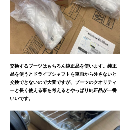
交換するブーツはもちろん純正品を使います。純正
品を使うとドライブシャフトを車両から外さないと
交換できないので大変ですが、ブーツのクオリティ
ーと長く使える事を考えるとやっぱり純正品が一番
いいです。