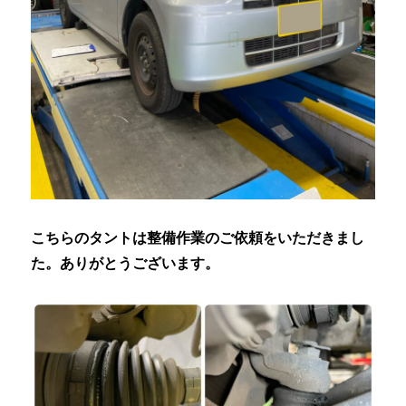
こちらのタントは整備作業のご依頼をいただきまし
た。ありがとうございます。