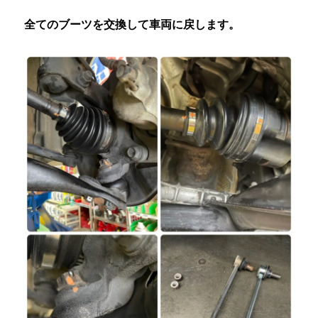
全てのブーツを交換して車両に戻します。