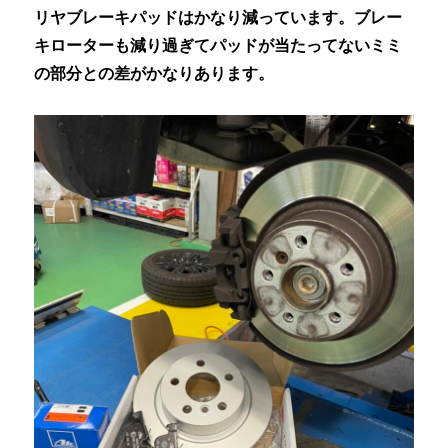
リヤブレーキパッドはかなり減っています。ブレー
キローターも減り過ぎてパッドが当たってないミミ
の部分との差がかなりあります。