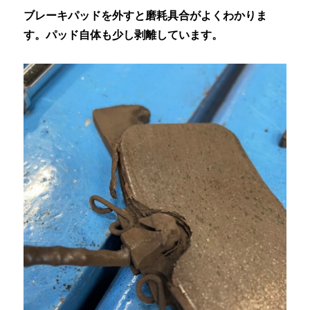
ブレーキパッドを外すと磨耗具合がよくわかりま
す。パッド自体も少し剥離しています。