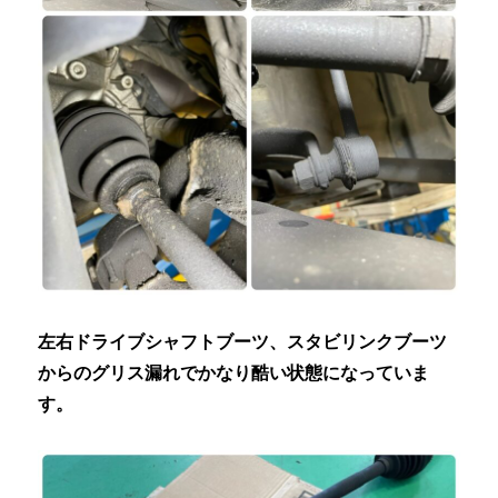
左右ドライブシャフトブーツ、スタビリンクブーツ
からのグリス漏れでかなり酷い状態になっていま
す。