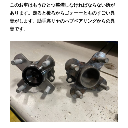
このお車はもうひとつ整備しなければならない所が
あります。走ると後ろからゴォーーとものすごい異
音がします。助手席リヤのハブベアリングからの異
音です。