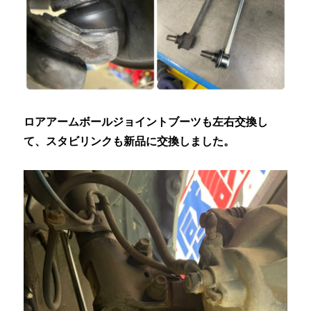
ロアアームボールジョイントブーツも左右交換し
て、スタビリンクも新品に交換しました。